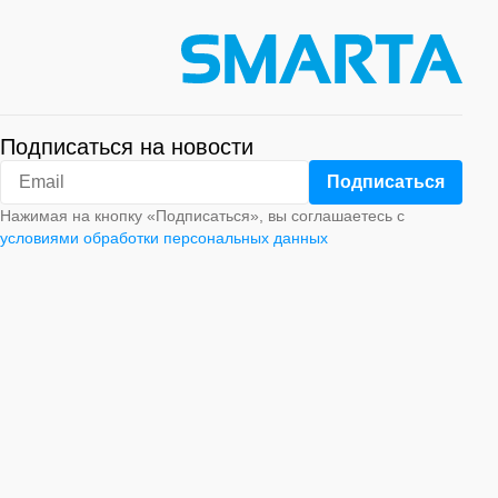
Подписаться на новости
Нажимая на кнопку «Подписаться», вы соглашаетесь с
условиями обработки персональных данных