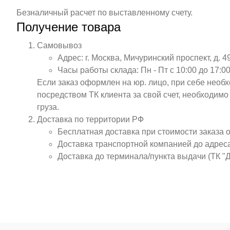
Безналичный расчет по выставленному счету.
Получение товара
Самовывоз
Адрес: г. Москва, Мичуринский проспект, д. 4
Часы работы склада: Пн - Пт с 10:00 до 17:00
Если заказ оформлен на юр. лицо, при себе необ
посредством ТК клиента за свой счет, необходим
груза.
Доставка по территории РФ
Бесплатная доставка при стоимости заказа 
Доставка транспортной компанией до адрес
Доставка до терминала/пункта выдачи (ТК "