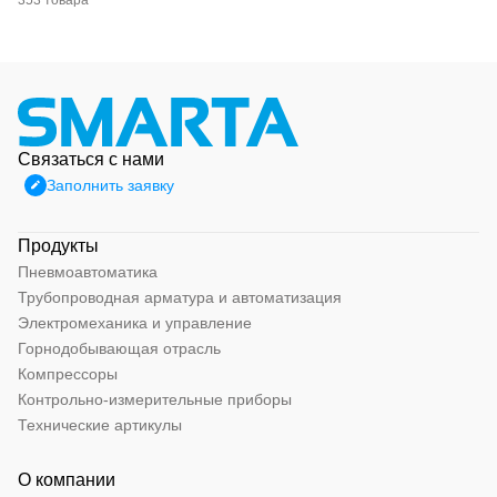
353 товара
Связаться с нами
Заполнить заявку
Продукты
Пневмоавтоматика
Трубопроводная арматура и автоматизация
Электромеханика и управление
Горнодобывающая отрасль
Компрессоры
Контрольно-измерительные приборы
Технические артикулы
О компании