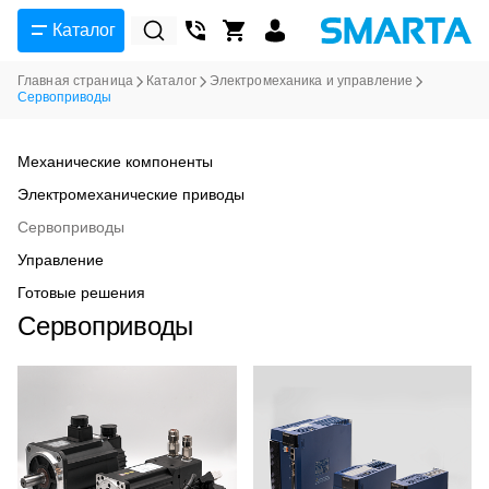
Каталог
Главная страница
Каталог
Электромеханика и управление
Сервоприводы
Механические компоненты
Электромеханические приводы
Сервоприводы
Управление
Готовые решения
Сервоприводы