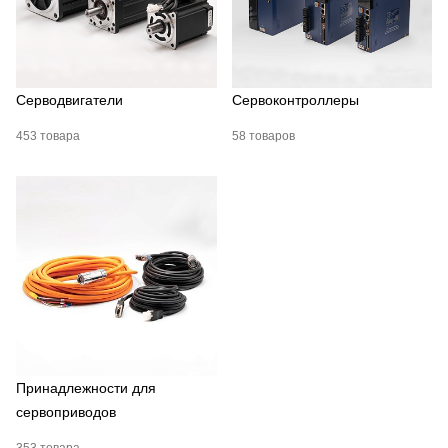
Серводвигатели
Сервоконтроллеры
453 товара
58 товаров
Принадлежности для
сервоприводов