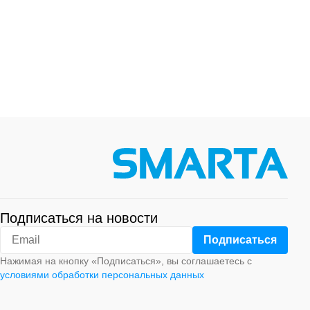
Подписаться на новости
Нажимая на кнопку «Подписаться», вы соглашаетесь с
условиями обработки персональных данных