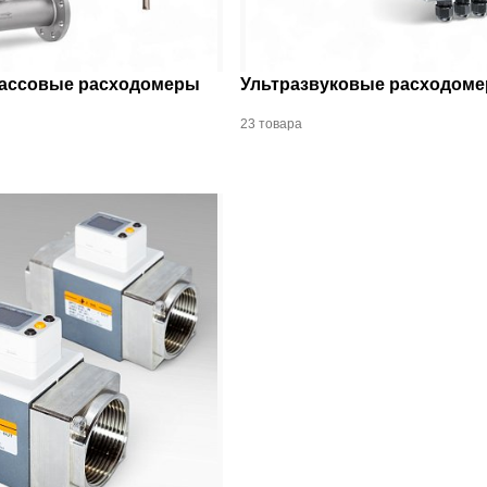
ассовые расходомеры
Ультразвуковые расходом
23 товара