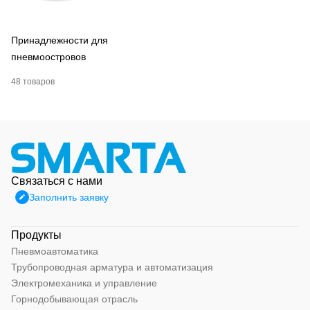
Принадлежности для
пневмоостровов
48 товаров
Связаться с нами
Заполнить заявку
Продукты
Пневмоавтоматика
Трубопроводная арматура и автоматизация
Электромеханика и управление
Горнодобывающая отрасль