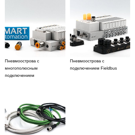
Пневмоострова с
Пневмоострова с
многополюсным
подключением Fieldbus
подключением