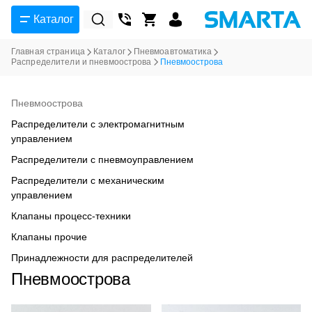
Каталог
Главная страница
Каталог
Пневмоавтоматика
Распределители и пневмоострова
Пневмоострова
Пневмоострова
Распределители с электромагнитным
управлением
Распределители с пневмоуправлением
Распределители с механическим
управлением
Клапаны процесс-техники
Клапаны прочие
Принадлежности для распределителей
Пневмоострова