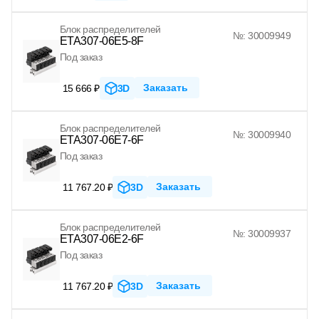
Блок распределителей
№: 30009949
ETA307-06E5-8F
Под заказ
Заказать
15 666 ₽
3D
Блок распределителей
№: 30009940
ETA307-06E7-6F
Под заказ
Заказать
11 767.20 ₽
3D
Блок распределителей
№: 30009937
ETA307-06E2-6F
Под заказ
Заказать
11 767.20 ₽
3D