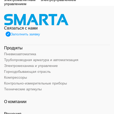
управлением
Связаться с нами
Заполнить заявку
Продукты
Пневмоавтоматика
Трубопроводная арматура и автоматизация
Электромеханика и управление
Горнодобывающая отрасль
Компрессоры
Контрольно-измерительные приборы
Технические артикулы
О компании
Решения