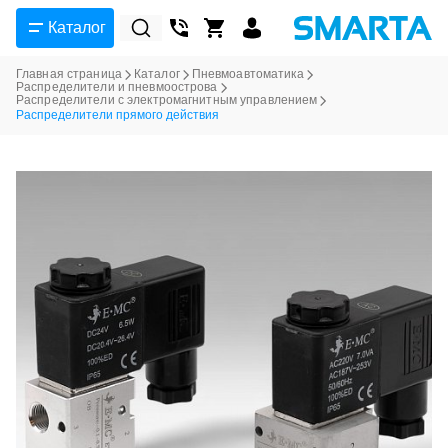
Каталог
Главная страница
Каталог
Пневмоавтоматика
Распределители и пневмоострова
Распределители с электромагнитным управлением
Распределители прямого действия