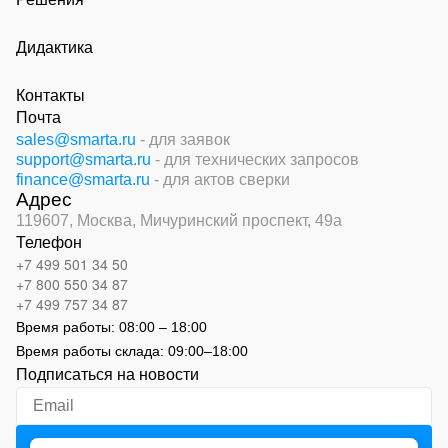
Дидактика
Контакты
Почта
sales@smarta.ru
- для заявок
support@smarta.ru
- для технических запросов
finance@smarta.ru
- для актов сверки
Адрес
119607, Москва,
Мичуринский проспект, 49а
Телефон
+7 499 501 34 50
+7 800 550 34 87
+7 499 757 34 87
Время работы:
08:00 – 18:00
Время работы склада:
09:00
–
18:00
Подписаться на новости