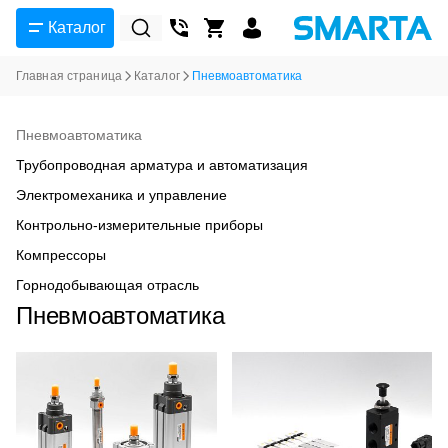
Каталог
Главная страница
Каталог
Пневмоавтоматика
Пневмоавтоматика
Трубопроводная арматура и автоматизация
Электромеханика и управление
Контрольно-измерительные приборы
Компрессоры
Горнодобывающая отрасль
Пневмоавтоматика