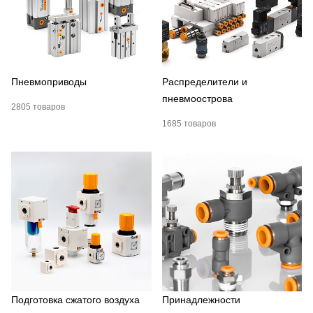
Пневмоприводы
Распределители и
пневмоострова
2805 товаров
1685 товаров
Подготовка сжатого воздуха
Принадлежности