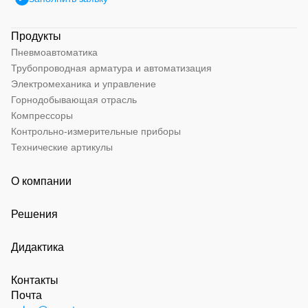
Продукты
Пневмоавтоматика
Трубопроводная арматура и автоматизация
Электромеханика и управление
Горнодобывающая отрасль
Компрессоры
Контрольно-измерительные приборы
Технические артикулы
О компании
Решения
Дидактика
Контакты
Почта