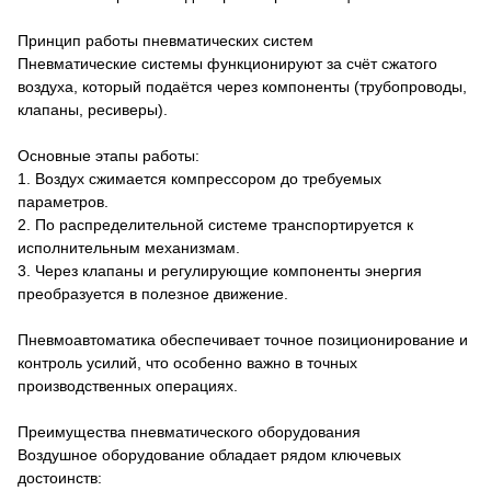
Принцип работы пневматических систем
Пневматические системы функционируют за счёт сжатого
воздуха, который подаётся через компоненты (трубопроводы,
клапаны, ресиверы).
Основные этапы работы:
1. Воздух сжимается компрессором до требуемых
параметров.
2. По распределительной системе транспортируется к
исполнительным механизмам.
3. Через клапаны и регулирующие компоненты энергия
преобразуется в полезное движение.
Пневмоавтоматика обеспечивает точное позиционирование и
контроль усилий, что особенно важно в точных
производственных операциях.
Преимущества пневматического оборудования
Воздушное оборудование обладает рядом ключевых
достоинств: