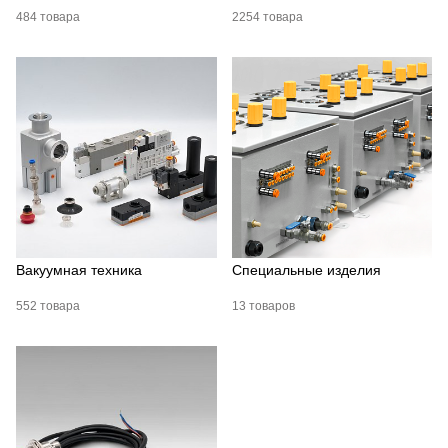
484 товара
2254 товара
Вакуумная техника
Специальные изделия
552 товара
13 товаров