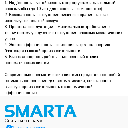
1. Надёжность – устойчивость к перегрузкам и длительный
срок службы (до 10 лет для основных компонентов)
2. Безопасность – отсутствие риска возгорания, так как
используется сжатый воздух.
3. Простота эксплуатации – минимальные требования к
техническому уходу за счет отсутствия сложных механических
узлов.
4. Энергоэффективность – снижение затрат на энергию
благодаря высокой производительности.
5. Высокая скорость работы – мгновенный отклик
пневматических систем.
Современные пневматические системы представляют собой
оптимальное решение для автоматизации, сочетающее
высокую производительность с экономической
эффективностью.
Связаться с нами
Заполнить заявку