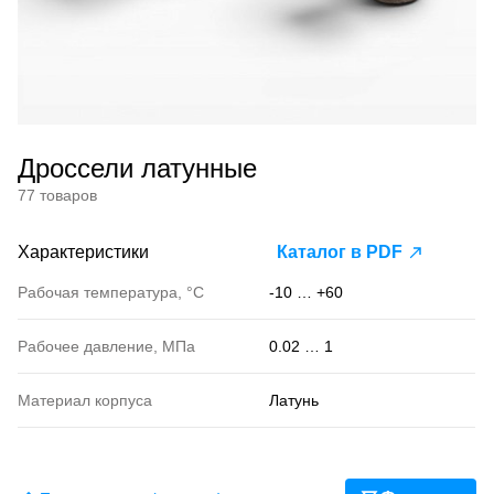
Дроссели латунные
77 товаров
Характеристики
Каталог в PDF
Рабочая температура, °С
-10 … +60
Рабочее давление, МПа
0.02 … 1
Материал корпуса
Латунь