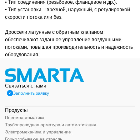
• Тип соединения (резьбовое, фланцевое и др.).
• Тип установки – врезной, наружный, с регулировкой
скорости потока или без.
Дроссели латунные с обратным клапаном
обеспечивают заданное управление воздушными
потоками, повышая производительность и надежность
оборудования.
Связаться с нами
Заполнить заявку
Продукты
Пневмоавтоматика
Трубопроводная арматура и автоматизация
Электромеханика и управление
Горнодобывающая отрасль