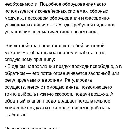
необходимости. Подобное оборудование часто
используется в конвейерных системах, сборных
модулях, прессовом оборудовании и фасовочно-
упаковочных линиях – там, где требуется надежное
управление пневматическими процессами.
Эти устройства представляют собой винтовой
механизм с обратным клапаном и работают по
следующему принципу:
• В одном направлении воздух проходит свободно, а в
обратном — его поток ограничивается заслонкой или
регулируемым отверстием. Регулировка
осуществляется с помощью винта, позволяющего
точно выбрать нужную скорость подачи воздуха. А
обратный клапан предотвращает нежелательное
движение воздуха и позволяет системе работать
стабильно.
Основные преимущества