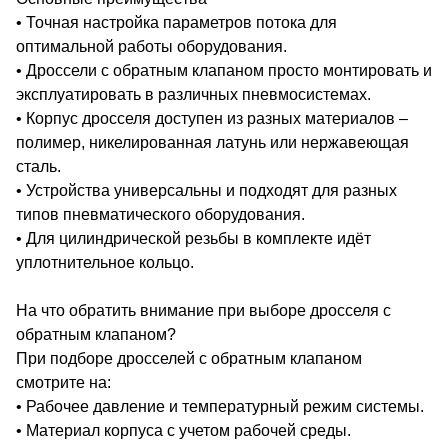
• Точная настройка параметров потока для
оптимальной работы оборудования.
• Дроссели с обратным клапаном просто монтировать и
эксплуатировать в различных пневмосистемах.
• Корпус дросселя доступен из разных материалов –
полимер, никелированная латунь или нержавеющая
сталь.
• Устройства универсальны и подходят для разных
типов пневматического оборудования.
• Для цилиндрической резьбы в комплекте идёт
уплотнительное кольцо.
На что обратить внимание при выборе дросселя с
обратным клапаном?
При подборе дросселей с обратным клапаном
смотрите на:
• Рабочее давление и температурный режим системы.
• Материал корпуса с учетом рабочей среды.