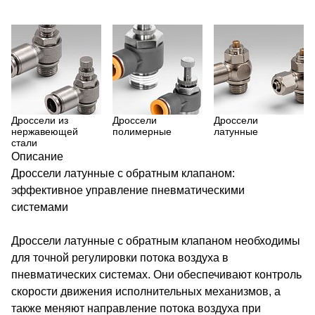
Дроссели из
Дроссели
Дроссели
нержавеющей
полимерные
латунные
стали
Описание
Дроссели латунные с обратным клапаном:
эффективное управление пневматическими
системами
Дроссели латунные с обратным клапаном необходимы
для точной регулировки потока воздуха в
пневматических системах. Они обеспечивают контроль
скорости движения исполнительных механизмов, а
также меняют направление потока воздуха при