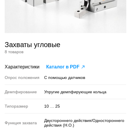
Захваты угловые
8 товаров
Характеристики
Каталог в PDF
Опрос положения
С помощью датчиков
Демпфирование
Упругие демпфирующие кольца
Типоразмер
10 … 25
Двустороннего действия/Одностороннего
Функция захвата
действия (Н.О.)