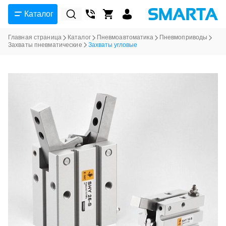
Каталог
Главная страница
Каталог
Пневмоавтоматика
Пневмоприводы
Захваты пневматические
Захваты угловые