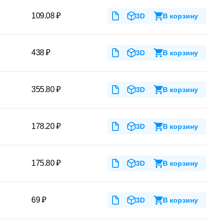
109.08 ₽
3D
В корзину
438 ₽
3D
В корзину
355.80 ₽
3D
В корзину
178.20 ₽
3D
В корзину
175.80 ₽
3D
В корзину
69 ₽
3D
В корзину