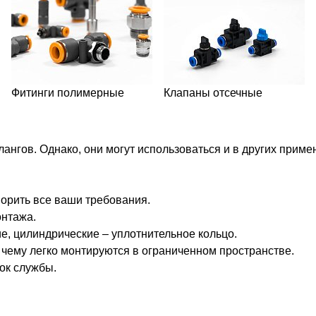
Фитинги полимерные
Клапаны отсечные
гов. Однако, они могут использоваться и в других примен
орить все ваши требования.
онтажа.
е, цилиндрические – уплотнительное кольцо.
 чему легко монтируются в ограниченном пространстве.
ок службы.