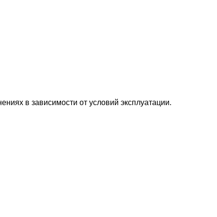
ениях в зависимости от условий эксплуатации.