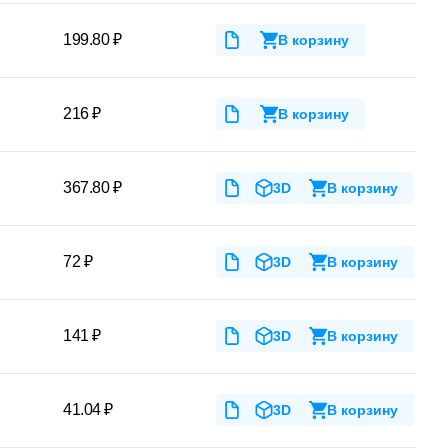
199.80 ₽
В корзину
216 ₽
В корзину
367.80 ₽
3D
В корзину
72 ₽
3D
В корзину
141 ₽
3D
В корзину
41.04 ₽
3D
В корзину