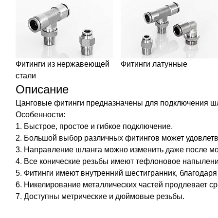
Фитинги из нержавеющей
Фитинги латунные
стали
Описание
Цанговые фитинги предназначены для подключения шлан
Особенности:
1. Быстрое, простое и гибкое подключение.
2. Большой выбор различных фитингов может удовлетв
3. Направление шланга можно изменить даже после м
4. Все конические резьбы имеют тефлоновое напылени
5. Фитинги имеют внутренний шестигранник, благодаря
6. Никелирование металлических частей продлевает ср
7. Доступны метрические и дюймовые резьбы.