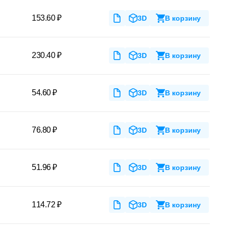
153.60 ₽
3D
В корзину
230.40 ₽
3D
В корзину
54.60 ₽
3D
В корзину
76.80 ₽
3D
В корзину
51.96 ₽
3D
В корзину
114.72 ₽
3D
В корзину