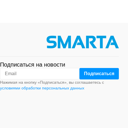
Подписаться на новости
Нажимая на кнопку «Подписаться», вы соглашаетесь с
условиями обработки персональных данных