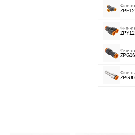
Фитинг
ZPE12
Фитинг
ZPY12
Фитинг
ZPG06
Фитинг 
ZPGJ0