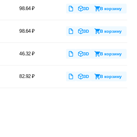
98.64 ₽
3D
В корзину
98.64 ₽
3D
В корзину
46.32 ₽
3D
В корзину
82.92 ₽
3D
В корзину