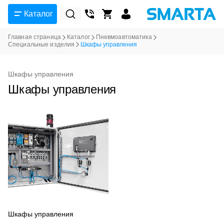
Каталог
Главная страница
Каталог
Пневмоавтоматика
Специальные изделия
Шкафы управления
Шкафы управления
Шкафы управления
Шкафы управления