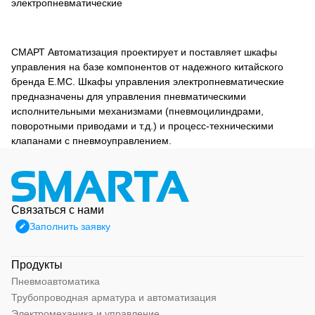
электропневматические
СМАРТ Автоматизация проектирует и поставляет шкафы
управления на базе компонентов от надежного китайского
бренда E.MC. Шкафы управления электропневматические
предназначены для управления пневматическими
исполнительными механизмами (пневмоцилиндрами,
поворотными приводами и т.д.) и процесс-техническими
клапанами с пневмоуправлением.
Связаться с нами
Заполнить заявку
Продукты
Пневмоавтоматика
Трубопроводная арматура и автоматизация
Электромеханика и управление