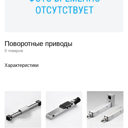
Поворотные приводы
0 товаров
Характеристики