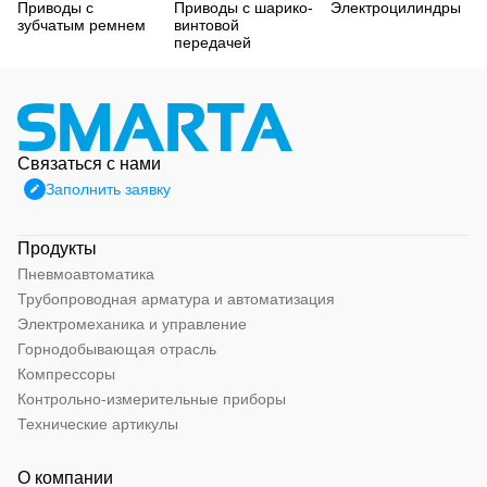
Приводы с
Приводы с шарико-
Электроцилиндры
зубчатым ремнем
винтовой
передачей
Связаться с нами
Заполнить заявку
Продукты
Пневмоавтоматика
Трубопроводная арматура и автоматизация
Электромеханика и управление
Горнодобывающая отрасль
Компрессоры
Контрольно-измерительные приборы
Технические артикулы
О компании