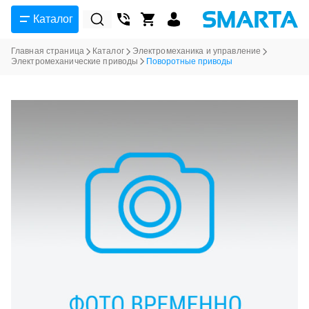
Каталог
Главная страница
Каталог
Электромеханика и управление
Электромеханические приводы
Поворотные приводы