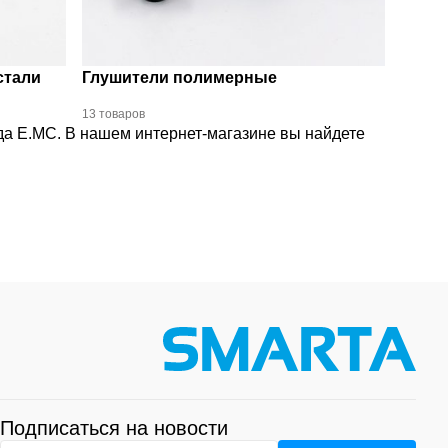
стали
Глушители полимерные
13 товаров
да E.MC. В нашем интернет-магазине вы найдете
Подписаться на новости