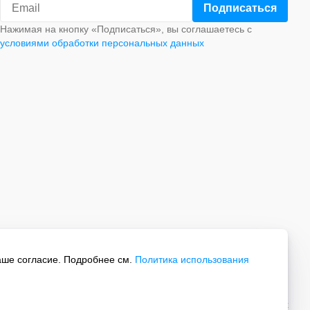
Нажимая на кнопку «Подписаться», вы соглашаетесь с
условиями обработки персональных данных
аше согласие. Подробнее см.
Политика использования
Все права защищены.
Политика обработки персональных данных