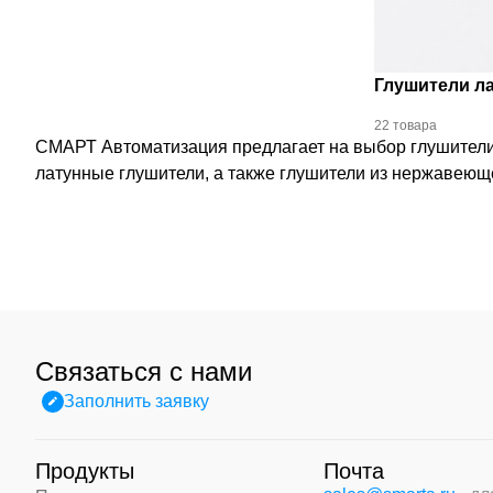
Глушители л
22 товара
СМАРТ Автоматизация предлагает на выбор глушители 
латунные глушители, а также глушители из нержавеющ
Связаться с нами
Заполнить заявку
Продукты
Почта