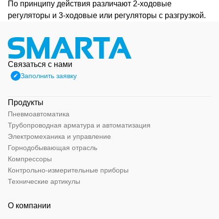
По принципу действия различают 2-ходовые
регуляторы и 3-ходовые или регуляторы с разгрузкой.
Связаться с нами
Заполнить заявку
Продукты
Пневмоавтоматика
Трубопроводная арматура и автоматизация
Электромеханика и управление
Горнодобывающая отрасль
Компрессоры
Контрольно-измерительные приборы
Технические артикулы
О компании