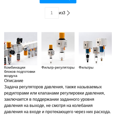
из
3
Комбинации
Фильтр-регуляторы
Фильтры
блоков подготовки
воздуха
Описание
Задача регуляторов давления, также называемых
редукторами или клапанами регулировки давления,
заключается в поддержании заданного уровня
давления на выходе, не смотря на колебания
давления на входе и протекающего через них расхода.