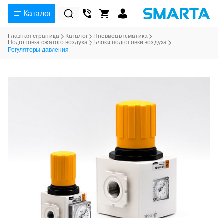
Каталог
Главная страница
Каталог
Пневмоавтоматика
Подготовка сжатого воздуха
Блоки подготовки воздуха
Регуляторы давления