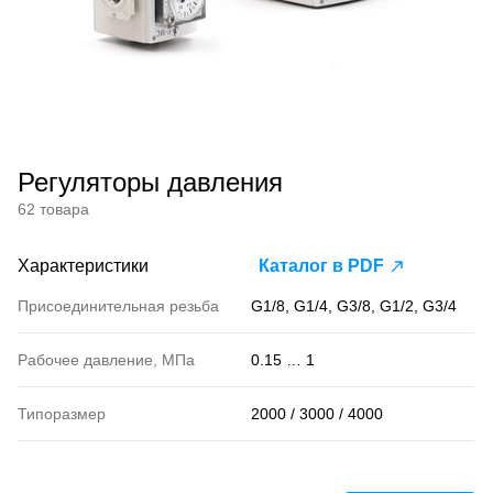
Регуляторы давления
62 товара
Характеристики
Каталог в PDF
Присоединительная резьба
G1/8, G1/4, G3/8, G1/2, G3/4
Рабочее давление, МПа
0.15 … 1
Типоразмер
2000 / 3000 / 4000