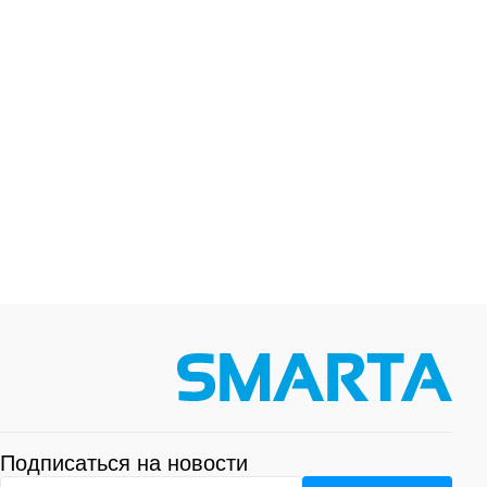
Подписаться на новости