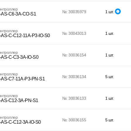
онтроллер
№: 30035979
1 шт.
AS-C6-3A-CO-S1
онтроллер
№: 30043013
1 шт.
AS-C-C12-11A-P3-IO-S0
онтроллер
№: 30036154
1 шт.
AS-C-C3-3A-IO-S0
онтроллер
№: 30036134
5 шт.
AS-C7-11A-P3-PN-S1
онтроллер
№: 30036133
1 шт.
AS-C12-3A-PN-S1
онтроллер
№: 30036155
5 шт.
AS-C-C12-3A-IO-S0