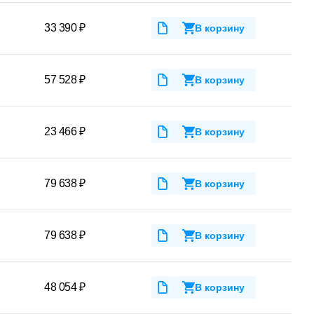
33 390 ₽
В корзину
57 528 ₽
В корзину
23 466 ₽
В корзину
79 638 ₽
В корзину
79 638 ₽
В корзину
48 054 ₽
В корзину