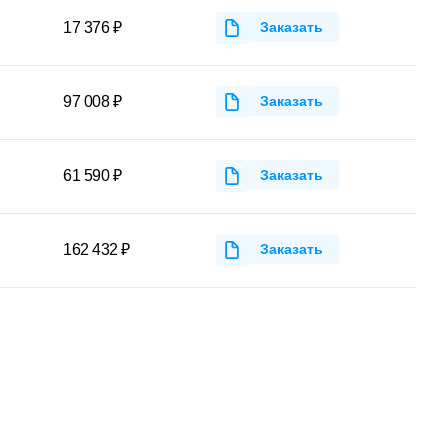
17 376 ₽
Заказать
97 008 ₽
Заказать
61 590 ₽
Заказать
162 432 ₽
Заказать