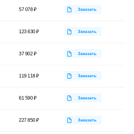
57 078 ₽
Заказать
123 630 ₽
Заказать
37 902 ₽
Заказать
119 118 ₽
Заказать
61 590 ₽
Заказать
227 850 ₽
Заказать