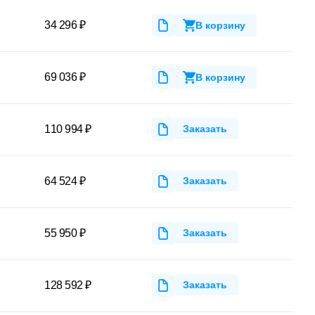
34 296 ₽
В корзину
69 036 ₽
В корзину
110 994 ₽
Заказать
64 524 ₽
Заказать
55 950 ₽
Заказать
128 592 ₽
Заказать