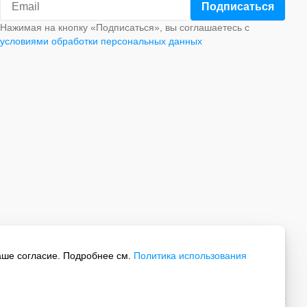
Нажимая на кнопку «Подписаться», вы соглашаетесь с
условиями обработки персональных данных
аше согласие. Подробнее см.
Политика использования
Все права защищены.
Политика обработки персональных данных