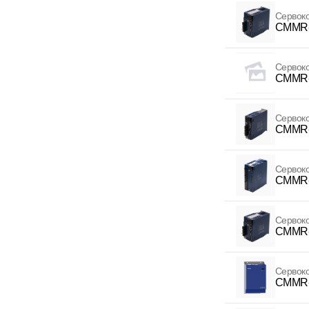
Сервок
CMMR-
Сервок
CMMR-
Сервок
CMMR-
Сервок
CMMR-
Сервок
CMMR-
Сервок
CMMR-