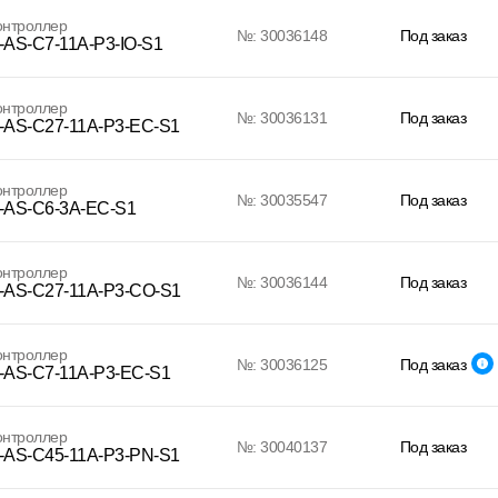
онтроллер
№: 30036148
Под заказ
AS-C7-11A-P3-IO-S1
онтроллер
№: 30036131
Под заказ
AS-C27-11A-P3-EC-S1
онтроллер
№: 30035547
Под заказ
AS-C6-3A-EC-S1
онтроллер
№: 30036144
Под заказ
AS-C27-11A-P3-CO-S1
онтроллер
№: 30036125
Под заказ
AS-C7-11A-P3-EC-S1
онтроллер
№: 30040137
Под заказ
AS-C45-11A-P3-PN-S1