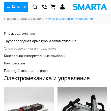
Каталог
Главная страница
Каталог
Электромеханика и управление
Пневмоавтоматика
Трубопроводная арматура и автоматизация
Электромеханика и управление
Контрольно-измерительные приборы
Компрессоры
Горнодобывающая отрасль
Электромеханика и управление