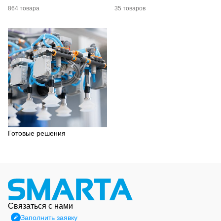
864 товара
35 товаров
Готовые решения
Связаться с нами
Заполнить заявку