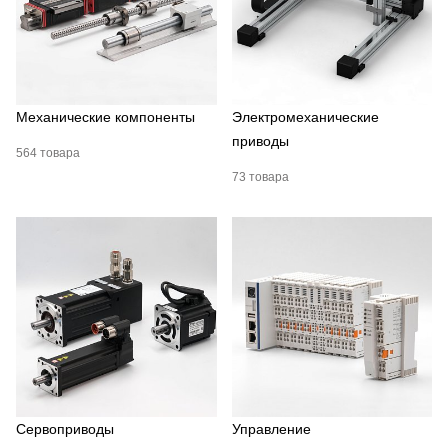
Механические компоненты
Электромеханические
приводы
564 товара
73 товара
Сервоприводы
Управление