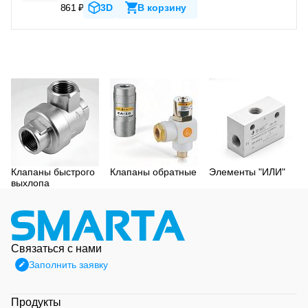
861 ₽
3D
В корзину
Клапаны быстрого
Клапаны обратные
Элементы "ИЛИ"
выхлопа
Связаться с нами
Заполнить заявку
Продукты