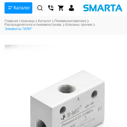
Каталог
Главная страница
Каталог
Пневмоавтоматика
Распределители и пневмоострова
Клапаны прочие
Элементы "ИЛИ"