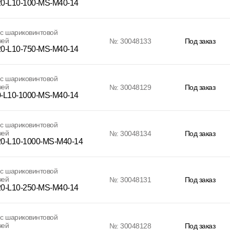
0-L10-100-MS-M40-14
с шариковинтовой
чей
№: 30048133
Под заказ
0-L10-750-MS-M40-14
с шариковинтовой
чей
№: 30048129
Под заказ
-L10-1000-MS-M40-14
с шариковинтовой
чей
№: 30048134
Под заказ
0-L10-1000-MS-M40-14
с шариковинтовой
чей
№: 30048131
Под заказ
0-L10-250-MS-M40-14
с шариковинтовой
чей
№: 30048128
Под заказ