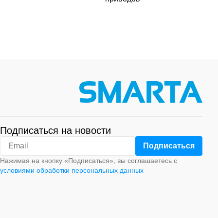
Подписаться на новости
Нажимая на кнопку «Подписаться», вы соглашаетесь с
условиями обработки персональных данных