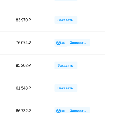
83 970 ₽
Заказать
76 074 ₽
Заказать
3D
95 202 ₽
Заказать
61 548 ₽
Заказать
66 732 ₽
Заказать
3D