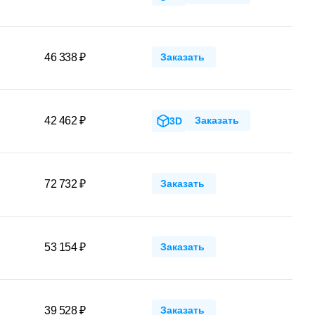
46 338 ₽
Заказать
42 462 ₽
Заказать
3D
72 732 ₽
Заказать
53 154 ₽
Заказать
39 528 ₽
Заказать