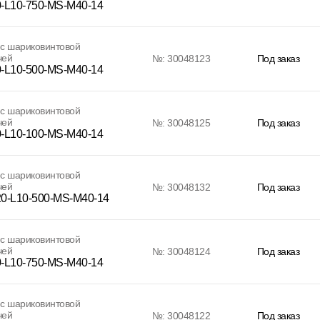
-L10-750-MS-M40-14
с шариковинтовой
чей
№: 30048123
Под заказ
-L10-500-MS-M40-14
с шариковинтовой
чей
№: 30048125
Под заказ
-L10-100-MS-M40-14
с шариковинтовой
чей
№: 30048132
Под заказ
0-L10-500-MS-M40-14
с шариковинтовой
чей
№: 30048124
Под заказ
-L10-750-MS-M40-14
с шариковинтовой
чей
№: 30048122
Под заказ