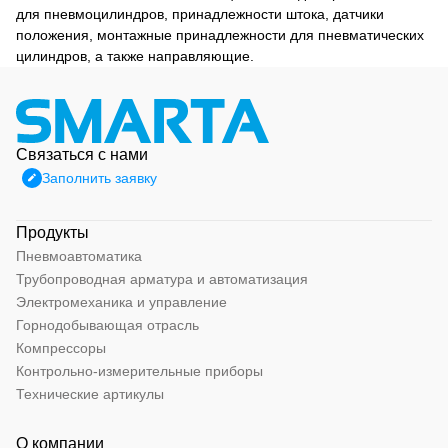
для пневмоцилиндров, принадлежности штока, датчики
положения, монтажные принадлежности для пневматических
цилиндров, а также направляющие.
Связаться с нами
Заполнить заявку
Продукты
Пневмоавтоматика
Трубопроводная арматура и автоматизация
Электромеханика и управление
Горнодобывающая отрасль
Компрессоры
Контрольно-измерительные приборы
Технические артикулы
О компании