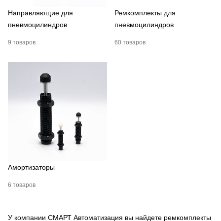
Направляющие для
Ремкомплекты для
пневмоцилиндров
пневмоцилиндров
9 товаров
60 товаров
Амортизаторы
6 товаров
У компании СМАРТ Автоматизация вы найдете ремкомплекты