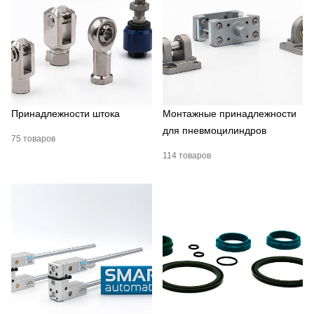
Принадлежности штока
Монтажные принадлежности
для пневмоцилиндров
75 товаров
114 товаров