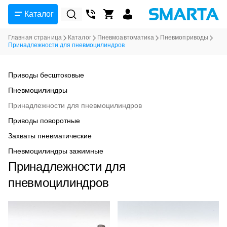
Каталог
Главная страница
Каталог
Пневмоавтоматика
Пневмоприводы
Принадлежности для пневмоцилиндров
Приводы бесштоковые
Пневмоцилиндры
Принадлежности для пневмоцилиндров
Приводы поворотные
Захваты пневматические
Пневмоцилиндры зажимные
Принадлежности для
пневмоцилиндров