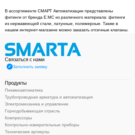
В ассортименте СМАРТ Автоматизации представлены
фитинги от бренда E.MC из различного материала: фитинги
из нержавеющей стали, латунные, полимерные. Также в
нашем интернет-магазине можно заказать отсечные клапаны.
Связаться с нами
Заполнить заявку
Продукты
Пневмоавтоматика
Трубопроводная арматура и автоматизация
Электромеханика и управление
Горнодобывающая отрасль
Компрессоры
Контрольно-измерительные приборы
Технические артикулы