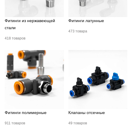
Фитинги из нержавеющей
Фитинги латунные
стали
473 товара
418 товаров
Фитинги полимерные
Клапаны отсечные
911 товаров
49 товаров