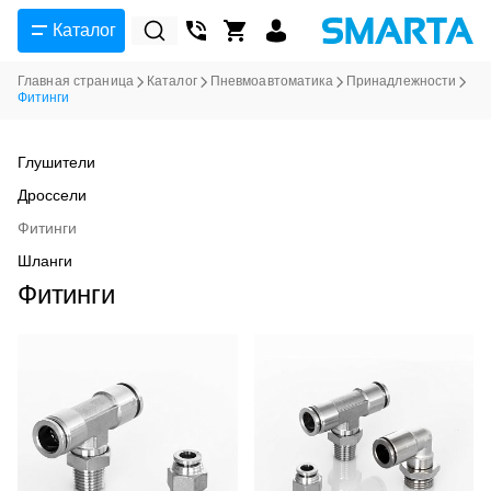
Каталог
Главная страница
Каталог
Пневмоавтоматика
Принадлежности
Фитинги
Глушители
Дроссели
Фитинги
Шланги
Фитинги