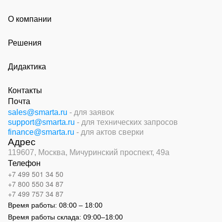
О компании
Решения
Дидактика
Контакты
Почта
sales@smarta.ru
- для заявок
support@smarta.ru
- для технических запросов
finance@smarta.ru
- для актов сверки
Адрес
119607, Москва,
Мичуринский проспект, 49а
Телефон
+7 499 501 34 50
+7 800 550 34 87
+7 499 757 34 87
Время работы:
08:00 – 18:00
Время работы склада:
09:00
–
18:00