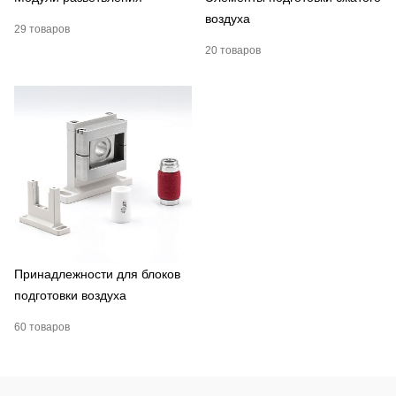
воздуха
29 товаров
20 товаров
Принадлежности для блоков
подготовки воздуха
60 товаров