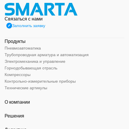
Связаться с нами
Заполнить заявку
Продукты
Пневмоавтоматика
Трубопроводная арматура и автоматизация
Электромеханика и управление
Горнодобывающая отрасль
Компрессоры
Контрольно-измерительные приборы
Технические артикулы
О компании
Решения