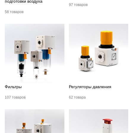
подготовки воздуха
97 товаров
58 товаров
Фильтры
Регуляторы давления
107 товаров
62 товара