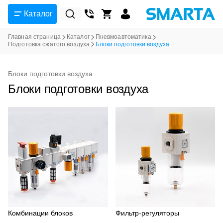
Каталог
Главная страница
Каталог
Пневмоавтоматика
Подготовка сжатого воздуха
Блоки подготовки воздуха
Блоки подготовки воздуха
Блоки подготовки воздуха
Комбинации блоков
Фильтр-регуляторы