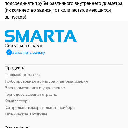
подсоединять трубы различного внутреннего диаметра
(их количество зависит от количества имеющихся
выпусков).
Связаться с нами
Заполнить заявку
Продукты
Пневмоавтоматика
Трубопроводная арматура и автоматизация
Электромеханика и управление
Горнодобывающая отрасль
Компрессоры
Контрольно-измерительные приборы
Технические артикулы