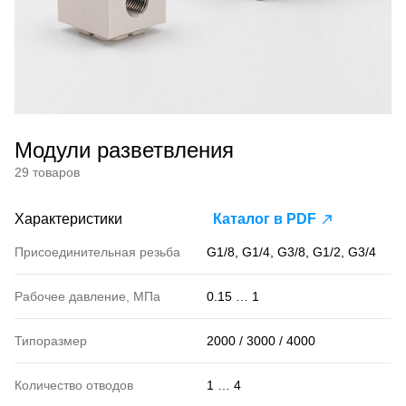
Модули разветвления
29 товаров
Характеристики
Каталог в PDF
Присоединительная резьба
G1/8, G1/4, G3/8, G1/2, G3/4
Рабочее давление, МПа
0.15 … 1
Типоразмер
2000 / 3000 / 4000
Количество отводов
1 … 4