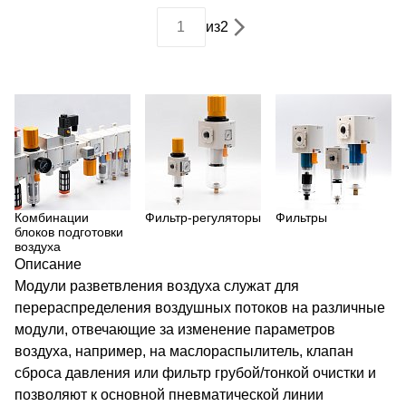
из
2
Комбинации
Фильтр-регуляторы
Фильтры
блоков подготовки
воздуха
Описание
Модули разветвления воздуха служат для
перераспределения воздушных потоков на различные
модули, отвечающие за изменение параметров
воздуха, например, на маслораспылитель, клапан
сброса давления или фильтр грубой/тонкой очистки и
позволяют к основной пневматической линии