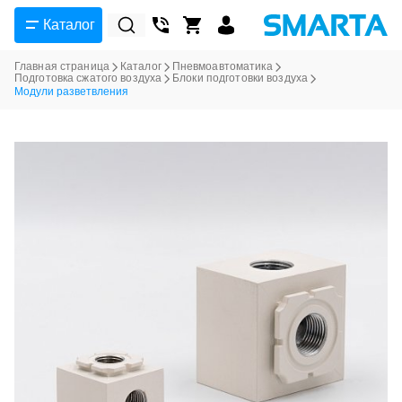
Каталог
Главная страница
Каталог
Пневмоавтоматика
Подготовка сжатого воздуха
Блоки подготовки воздуха
Модули разветвления