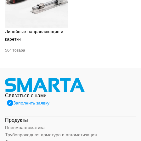
Линейные направляющие и
каретки
564 товара
Связаться с нами
Заполнить заявку
Продукты
Пневмоавтоматика
Трубопроводная арматура и автоматизация