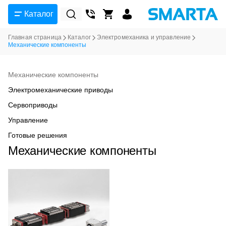
Каталог
Главная страница
Каталог
Электромеханика и управление
Механические компоненты
Механические компоненты
Электромеханические приводы
Сервоприводы
Управление
Готовые решения
Механические компоненты