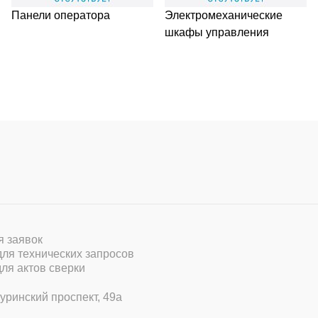
Панели оператора
Электромеханические
шкафы управления
ля заявок
 для технических запросов
для актов сверки
уринский проспект, 49а