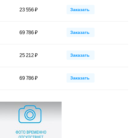
23 556 ₽
Заказать
69 786 ₽
Заказать
25 212 ₽
Заказать
69 786 ₽
Заказать