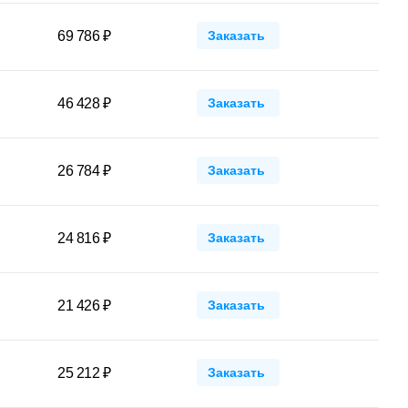
69 786 ₽
Заказать
46 428 ₽
Заказать
26 784 ₽
Заказать
24 816 ₽
Заказать
21 426 ₽
Заказать
25 212 ₽
Заказать