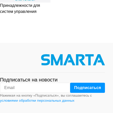
Принадлежности для
систем управления
Подписаться на новости
Нажимая на кнопку «Подписаться», вы соглашаетесь с
условиями обработки персональных данных