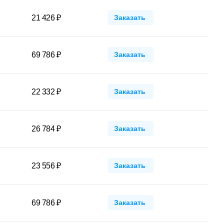
21 426 ₽
Заказать
69 786 ₽
Заказать
22 332 ₽
Заказать
26 784 ₽
Заказать
23 556 ₽
Заказать
69 786 ₽
Заказать