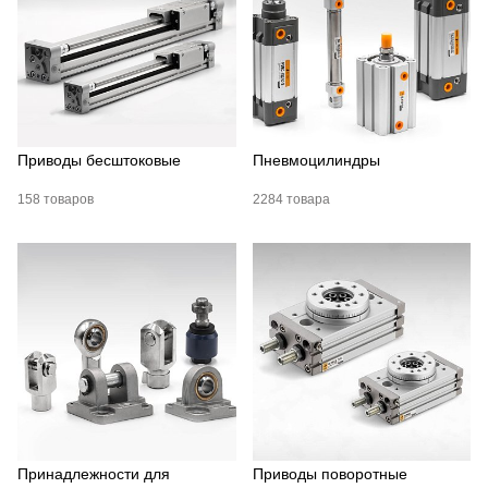
Приводы бесштоковые
Пневмоцилиндры
158 товаров
2284 товара
Принадлежности для
Приводы поворотные