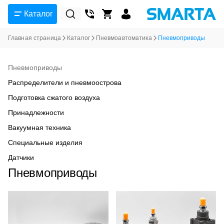
Каталог
Главная страница
Каталог
Пневмоавтоматика
Пневмоприводы
Пневмоприводы
Распределители и пневмоострова
Подготовка сжатого воздуха
Принадлежности
Вакуумная техника
Специальные изделия
Датчики
Пневмоприводы