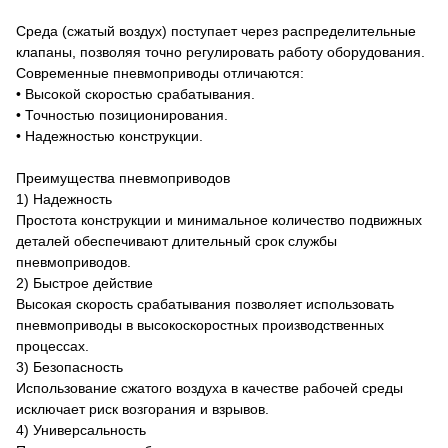
Среда (сжатый воздух) поступает через распределительные
клапаны, позволяя точно регулировать работу оборудования.
Современные пневмоприводы отличаются:
• Высокой скоростью срабатывания.
• Точностью позиционирования.
• Надежностью конструкции.
Преимущества пневмоприводов
1) Надежность
Простота конструкции и минимальное количество подвижных
деталей обеспечивают длительный срок службы
пневмоприводов.
2) Быстрое действие
Высокая скорость срабатывания позволяет использовать
пневмоприводы в высокоскоростных производственных
процессах.
3) Безопасность
Использование сжатого воздуха в качестве рабочей среды
исключает риск возгорания и взрывов.
4) Универсальность