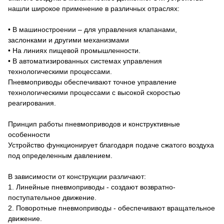
нашли широкое применение в различных отраслях:
• В машиностроении – для управления клапанами,
заслонками и другими механизмами
• На линиях пищевой промышленности.
• В автоматизированных системах управления
технологическими процессами.
Пневмоприводы обеспечивают точное управление
технологическими процессами с высокой скоростью
реагирования.
Принцип работы пневмоприводов и конструктивные
особенности
Устройство функционирует благодаря подаче сжатого воздуха
под определенным давлением.
В зависимости от конструкции различают:
1. Линейные пневмоприводы - создают возвратно-
поступательное движение.
2. Поворотные пневмоприводы - обеспечивают вращательное
движение.