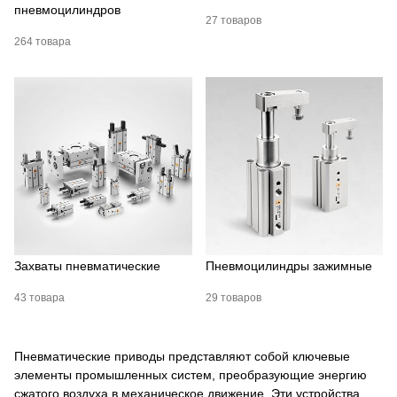
пневмоцилиндров
27 товаров
264 товара
Захваты пневматические
Пневмоцилиндры зажимные
43 товара
29 товаров
Пневматические приводы представляют собой ключевые
элементы промышленных систем, преобразующие энергию
сжатого воздуха в механическое движение. Эти устройства