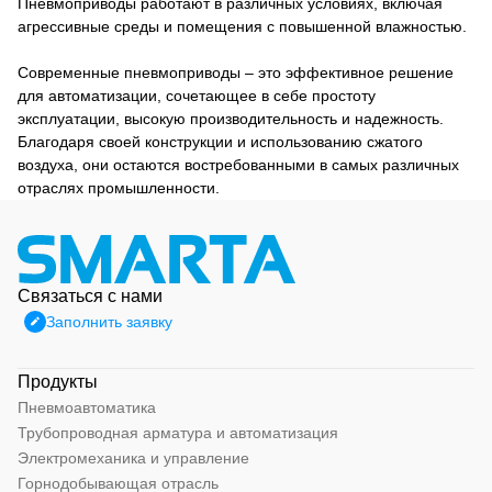
Пневмоприводы работают в различных условиях, включая
агрессивные среды и помещения с повышенной влажностью.
Современные пневмоприводы – это эффективное решение
для автоматизации, сочетающее в себе простоту
эксплуатации, высокую производительность и надежность.
Благодаря своей конструкции и использованию сжатого
воздуха, они остаются востребованными в самых различных
отраслях промышленности.
Связаться с нами
Заполнить заявку
Продукты
Пневмоавтоматика
Трубопроводная арматура и автоматизация
Электромеханика и управление
Горнодобывающая отрасль