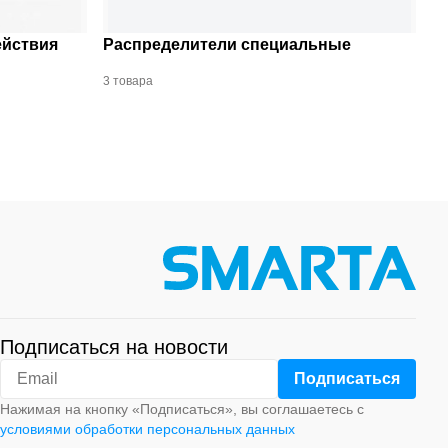
ействия
Распределители специальные
3 товара
Подписаться на новости
Нажимая на кнопку «Подписаться», вы соглашаетесь с
условиями обработки персональных данных