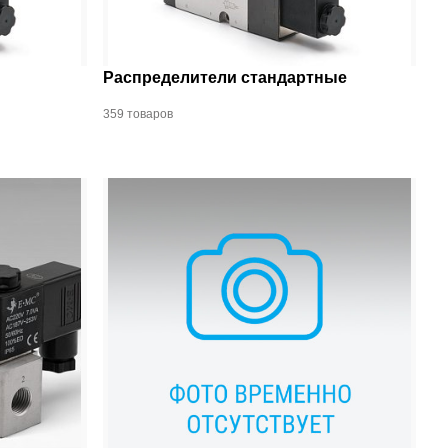
Распределители стандартные
359 товаров