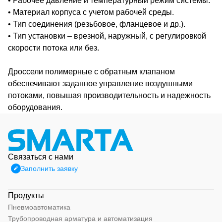
• Рабочее давление и температурный режим системы.
• Материал корпуса с учетом рабочей среды.
• Тип соединения (резьбовое, фланцевое и др.).
• Тип установки – врезной, наружный, с регулировкой
скорости потока или без.
Дроссели полимерные с обратным клапаном
обеспечивают заданное управление воздушными
потоками, повышая производительность и надежность
оборудования.
Связаться с нами
Заполнить заявку
Продукты
Пневмоавтоматика
Трубопроводная арматура и автоматизация