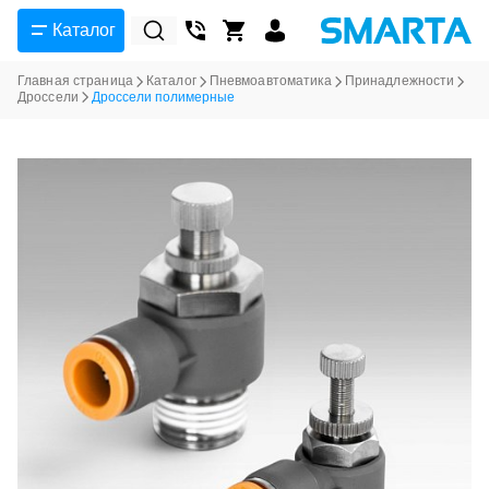
Каталог
Главная страница
Каталог
Пневмоавтоматика
Принадлежности
Дроссели
Дроссели полимерные