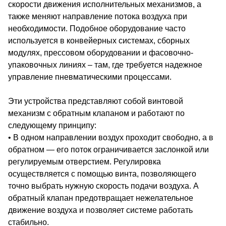
скорости движения исполнительных механизмов, а
также меняют направление потока воздуха при
необходимости. Подобное оборудование часто
используется в конвейерных системах, сборных
модулях, прессовом оборудовании и фасовочно-
упаковочных линиях – там, где требуется надежное
управление пневматическими процессами.
Эти устройства представляют собой винтовой
механизм с обратным клапаном и работают по
следующему принципу:
• В одном направлении воздух проходит свободно, а в
обратном — его поток ограничивается заслонкой или
регулируемым отверстием. Регулировка
осуществляется с помощью винта, позволяющего
точно выбрать нужную скорость подачи воздуха. А
обратный клапан предотвращает нежелательное
движение воздуха и позволяет системе работать
стабильно.