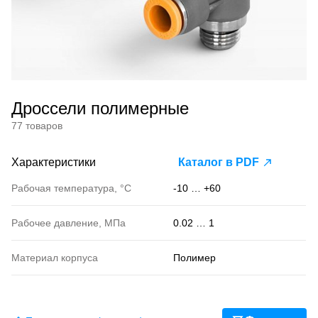
Дроссели полимерные
77 товаров
Характеристики
Каталог в PDF
Рабочая температура, °С
-10 … +60
Рабочее давление, МПа
0.02 … 1
Материал корпуса
Полимер