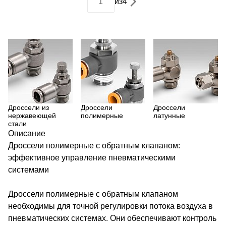
из
4
Дроссели из
Дроссели
Дроссели
нержавеющей
полимерные
латунные
стали
Описание
Дроссели полимерные с обратным клапаном:
эффективное управление пневматическими
системами
Дроссели полимерные с обратным клапаном
необходимы для точной регулировки потока воздуха в
пневматических системах. Они обеспечивают контроль