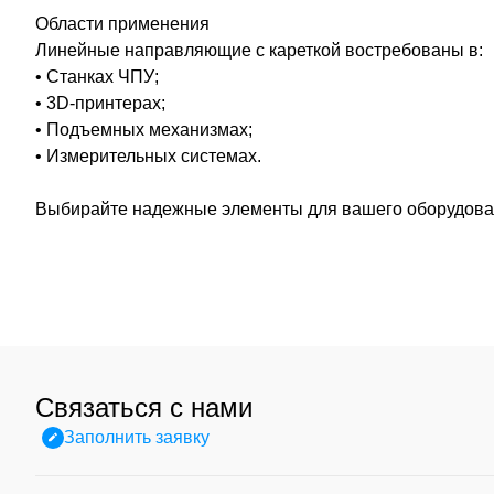
Области применения
Линейные направляющие с кареткой востребованы в:
• Станках ЧПУ;
• 3D-принтерах;
• Подъемных механизмах;
• Измерительных системах.
Выбирайте надежные элементы для вашего оборудован
Связаться с нами
Заполнить заявку