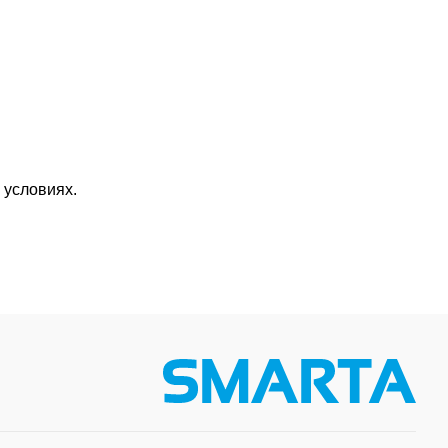
 условиях.