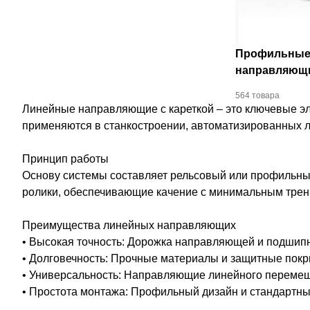
Профильные
направляющи
564 товара
Линейные направляющие с кареткой – это ключевые э
применяются в станкостроении, автоматизированных ли
Принцип работы
Основу системы составляет рельсовый или профильны
ролики, обеспечивающие качение с минимальным трени
Преимущества линейных направляющих
• Высокая точность: Дорожка направляющей и подшип
• Долговечность: Прочные материалы и защитные покр
• Универсальность: Направляющие линейного перемеще
• Простота монтажа: Профильный дизайн и стандартны