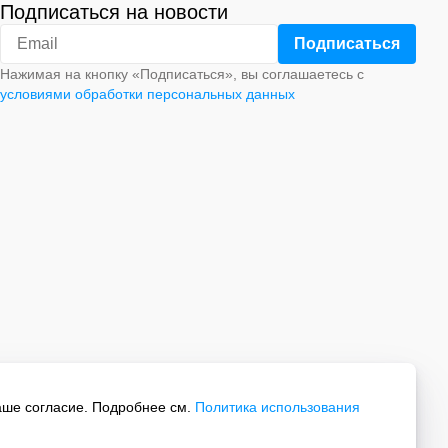
Подписаться на новости
Нажимая на кнопку «Подписаться», вы соглашаетесь с
условиями обработки персональных данных
аше согласие. Подробнее см.
Политика использования