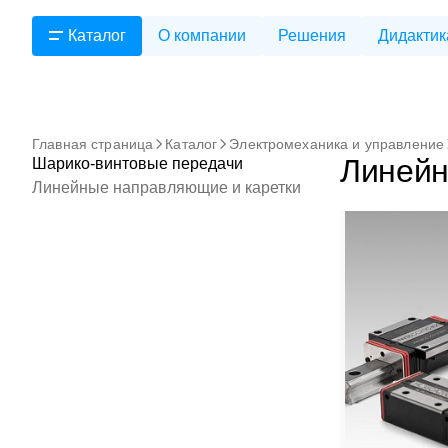
Каталог
О компании
Решения
Дидактик
Главная страница
Каталог
Электромеханика и управление
Линейн
Шарико-винтовые передачи
Линейные направляющие и каретки