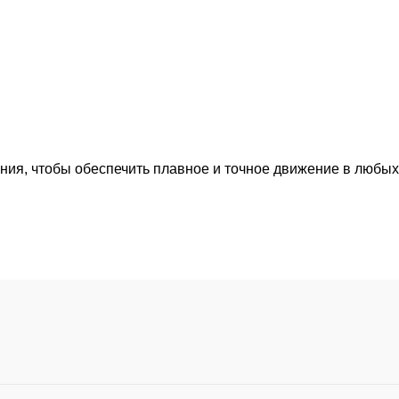
ия, чтобы обеспечить плавное и точное движение в любых