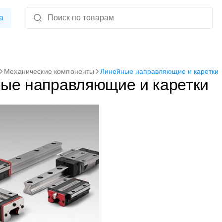
а
Механические компоненты
Линейные направляющие и каретки
ые направляющие и каретки