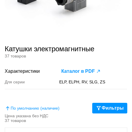
Катушки электромагнитные
37 товаров
Характеристики
Каталог в PDF
Для серии
ELP, ELPH, RV, SLG, ZS
Фильтры
По умолчанию (наличие)
Цена указана без НДС
37 товаров