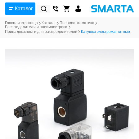
Каталог
Главная страница
Каталог
Пневмоавтоматика
Распределители и пневмоострова
Принадлежности для распределителей
Катушки электромагнитные