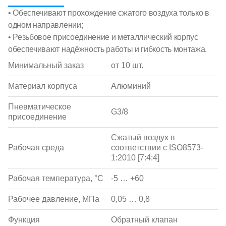
• Обеспечивают прохождение сжатого воздуха только в
одном направлении;
• Резьбовое присоединение и металлический корпус
обеспечивают надёжность работы и гибкость монтажа.
Минимальный заказ
от 10 шт.
Материал корпуса
Алюминий
Пневматическое
G3/8
присоединение
Сжатый воздух в
Рабочая среда
соответствии с ISO8573-
1:2010 [7:4:4]
Рабочая температура, °С
-5 … +60
Рабочее давление, МПа
0,05 … 0,8
Функция
Обратный клапан