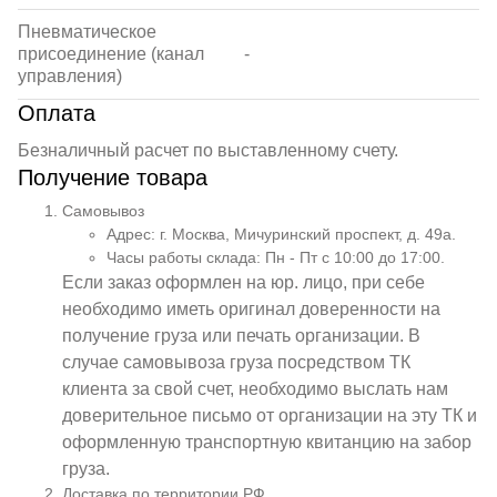
Пневматическое
присоединение (канал
-
управления)
Оплата
Безналичный расчет по выставленному счету.
Получение товара
Самовывоз
Адрес: г. Москва, Мичуринский проспект, д. 49а.
Часы работы склада: Пн - Пт с 10:00 до 17:00.
Если заказ оформлен на юр. лицо, при себе
необходимо иметь оригинал доверенности на
получение груза или печать организации. В
случае самовывоза груза посредством ТК
клиента за свой счет, необходимо выслать нам
доверительное письмо от организации на эту ТК и
оформленную транспортную квитанцию на забор
груза.
Доставка по территории РФ