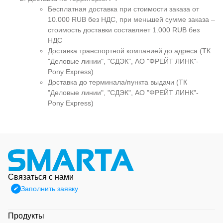
Бесплатная доставка при стоимости заказа от
10.000 RUB без НДС, при меньшей сумме заказа –
стоимость доставки составляет 1.000 RUB без
НДС
Доставка транспортной компанией до адреса (ТК
"Деловые линии", "СДЭК", АО "ФРЕЙТ ЛИНК"-
Pony Express)
Доставка до терминала/пункта выдачи (ТК
"Деловые линии", "СДЭК", АО "ФРЕЙТ ЛИНК"-
Pony Express)
Связаться с нами
Заполнить заявку
Продукты