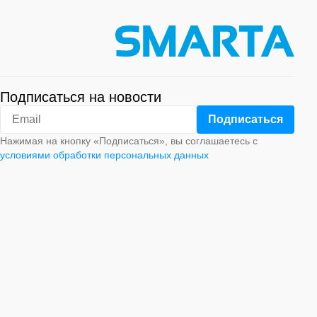
Подписаться на новости
Нажимая на кнопку «Подписаться», вы соглашаетесь с
условиями обработки персональных данных