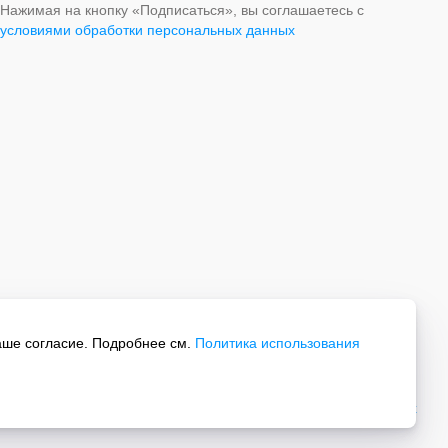
Нажимая на кнопку «Подписаться», вы соглашаетесь с
условиями обработки персональных данных
аше согласие. Подробнее см.
Политика использования
Все права защищены.
Политика обработки персональных данных