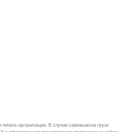
и печать организации. В случае самовывоза груза