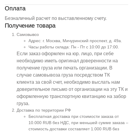
Оплата
Безналичный расчет по выставленному счету.
Получение товара
Самовывоз
Адрес: г. Москва, Мичуринский проспект, д. 49а.
Часы работы склада: Пн - Пт с 10:00 до 17:00.
Если заказ оформлен на юр. лицо, при себе
необходимо иметь оригинал доверенности на
получение груза или печать организации. В
случае самовывоза груза посредством ТК
клиента за свой счет, необходимо выслать нам
доверительное письмо от организации на эту ТК и
оформленную транспортную квитанцию на забор
груза.
Доставка по территории РФ
Бесплатная доставка при стоимости заказа от
10.000 RUB без НДС, при меньшей сумме заказа –
стоимость доставки составляет 1.000 RUB без