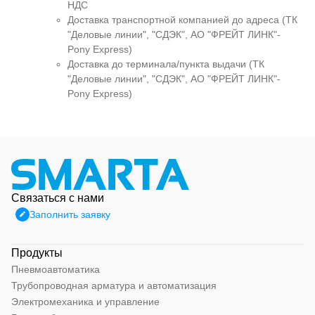
НДС
Доставка транспортной компанией до адреса (ТК
"Деловые линии", "СДЭК", АО "ФРЕЙТ ЛИНК"-
Pony Express)
Доставка до терминала/пункта выдачи (ТК
"Деловые линии", "СДЭК", АО "ФРЕЙТ ЛИНК"-
Pony Express)
Связаться с нами
Заполнить заявку
Продукты
Пневмоавтоматика
Трубопроводная арматура и автоматизация
Электромеханика и управление