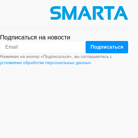
Подписаться на новости
Нажимая на кнопку «Подписаться», вы соглашаетесь с
условиями обработки персональных данных