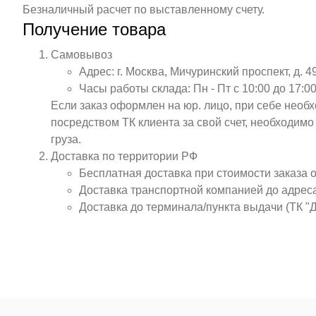
Безналичный расчет по выставленному счету.
Получение товара
Самовывоз
Адрес: г. Москва, Мичуринский проспект, д. 4
Часы работы склада: Пн - Пт с 10:00 до 17:00
Если заказ оформлен на юр. лицо, при себе необ
посредством ТК клиента за свой счет, необходим
груза.
Доставка по территории РФ
Бесплатная доставка при стоимости заказа 
Доставка транспортной компанией до адрес
Доставка до терминала/пункта выдачи (ТК "