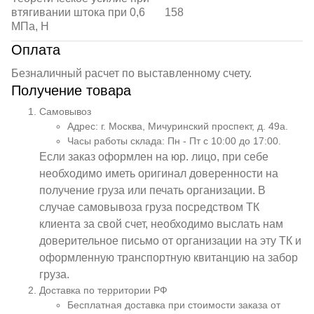
втягивании штока при 0,6
158
МПа, Н
Оплата
Безналичный расчет по выставленному счету.
Получение товара
Самовывоз
Адрес: г. Москва, Мичуринский проспект, д. 49а.
Часы работы склада: Пн - Пт с 10:00 до 17:00.
Если заказ оформлен на юр. лицо, при себе
необходимо иметь оригинал доверенности на
получение груза или печать организации. В
случае самовывоза груза посредством ТК
клиента за свой счет, необходимо выслать нам
доверительное письмо от организации на эту ТК и
оформленную транспортную квитанцию на забор
груза.
Доставка по территории РФ
Бесплатная доставка при стоимости заказа от