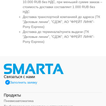
10.000 RUB без НДС, при меньшей сумме заказа –
стоимость доставки составляет 1.000 RUB без
НДС
Доставка транспортной компанией до адреса (ТК
"Деловые линии", "СДЭК", АО "ФРЕЙТ ЛИНК"-
Pony Express)
Доставка до терминала/пункта выдачи (ТК
"Деловые линии", "СДЭК", АО "ФРЕЙТ ЛИНК"-
Pony Express)
Связаться с нами
Заполнить заявку
Продукты
Пневмоавтоматика