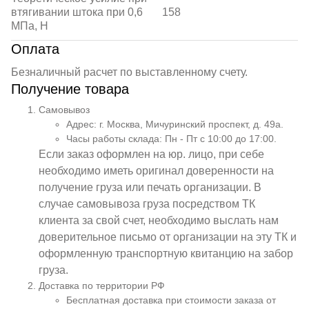
втягивании штока при 0,6
158
МПа, Н
Оплата
Безналичный расчет по выставленному счету.
Получение товара
Самовывоз
Адрес: г. Москва, Мичуринский проспект, д. 49а.
Часы работы склада: Пн - Пт с 10:00 до 17:00.
Если заказ оформлен на юр. лицо, при себе
необходимо иметь оригинал доверенности на
получение груза или печать организации. В
случае самовывоза груза посредством ТК
клиента за свой счет, необходимо выслать нам
доверительное письмо от организации на эту ТК и
оформленную транспортную квитанцию на забор
груза.
Доставка по территории РФ
Бесплатная доставка при стоимости заказа от