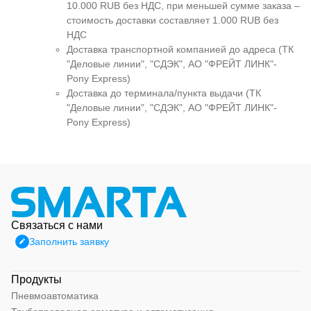
10.000 RUB без НДС, при меньшей сумме заказа –
стоимость доставки составляет 1.000 RUB без
НДС
Доставка транспортной компанией до адреса (ТК
"Деловые линии", "СДЭК", АО "ФРЕЙТ ЛИНК"-
Pony Express)
Доставка до терминала/пункта выдачи (ТК
"Деловые линии", "СДЭК", АО "ФРЕЙТ ЛИНК"-
Pony Express)
Связаться с нами
Заполнить заявку
Продукты
Пневмоавтоматика