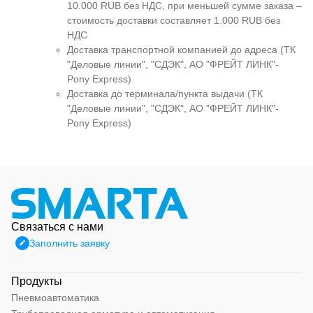
10.000 RUB без НДС, при меньшей сумме заказа –
стоимость доставки составляет 1.000 RUB без
НДС
Доставка транспортной компанией до адреса (ТК
"Деловые линии", "СДЭК", АО "ФРЕЙТ ЛИНК"-
Pony Express)
Доставка до терминала/пункта выдачи (ТК
"Деловые линии", "СДЭК", АО "ФРЕЙТ ЛИНК"-
Pony Express)
Связаться с нами
Заполнить заявку
Продукты
Пневмоавтоматика