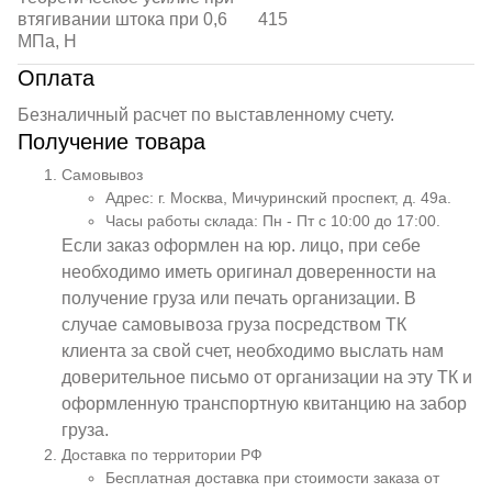
втягивании штока при 0,6
415
МПа, Н
Оплата
Безналичный расчет по выставленному счету.
Получение товара
Самовывоз
Адрес: г. Москва, Мичуринский проспект, д. 49а.
Часы работы склада: Пн - Пт с 10:00 до 17:00.
Если заказ оформлен на юр. лицо, при себе
необходимо иметь оригинал доверенности на
получение груза или печать организации. В
случае самовывоза груза посредством ТК
клиента за свой счет, необходимо выслать нам
доверительное письмо от организации на эту ТК и
оформленную транспортную квитанцию на забор
груза.
Доставка по территории РФ
Бесплатная доставка при стоимости заказа от