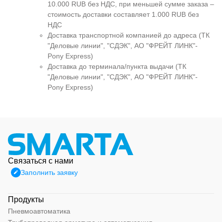
10.000 RUB без НДС, при меньшей сумме заказа –
стоимость доставки составляет 1.000 RUB без
НДС
Доставка транспортной компанией до адреса (ТК
"Деловые линии", "СДЭК", АО "ФРЕЙТ ЛИНК"-
Pony Express)
Доставка до терминала/пункта выдачи (ТК
"Деловые линии", "СДЭК", АО "ФРЕЙТ ЛИНК"-
Pony Express)
Связаться с нами
Заполнить заявку
Продукты
Пневмоавтоматика