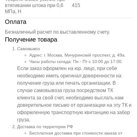
втягивании штока при 0,6
415
МПа, Н
Оплата
Безналичный расчет по выставленному счету.
Получение товара
Самовывоз
Адрес: г. Москва, Мичуринский проспект, д. 49а.
Часы работы склада: Пн - Пт с 10:00 до 17:00.
Если заказ оформлен на юр. лицо, при себе
необходимо иметь оригинал доверенности на
получение груза или печать организации. В
случае самовывоза груза посредством ТК
клиента за свой счет, необходимо выслать нам
доверительное письмо от организации на эту ТК и
оформленную транспортную квитанцию на забор
груза.
Доставка по территории РФ
Бесплатная доставка при стоимости заказа от