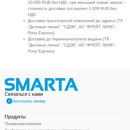
10.000 RUB без НДС, при меньшей сумме заказа –
стоимость доставки составляет 1.000 RUB без
НДС
Доставка транспортной компанией до адреса (ТК
"Деловые линии", "СДЭК", АО "ФРЕЙТ ЛИНК"-
Pony Express)
Доставка до терминала/пункта выдачи (ТК
"Деловые линии", "СДЭК", АО "ФРЕЙТ ЛИНК"-
Pony Express)
Связаться с нами
Заполнить заявку
Продукты
Пневмоавтоматика