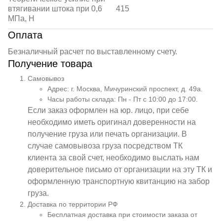
втягивании штока при 0,6
415
МПа, Н
Оплата
Безналичный расчет по выставленному счету.
Получение товара
Самовывоз
Адрес: г. Москва, Мичуринский проспект, д. 49а.
Часы работы склада: Пн - Пт с 10:00 до 17:00.
Если заказ оформлен на юр. лицо, при себе
необходимо иметь оригинал доверенности на
получение груза или печать организации. В
случае самовывоза груза посредством ТК
клиента за свой счет, необходимо выслать нам
доверительное письмо от организации на эту ТК и
оформленную транспортную квитанцию на забор
груза.
Доставка по территории РФ
Бесплатная доставка при стоимости заказа от