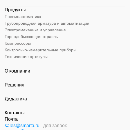
Продукты
Пневмоавтоматика
Трубопроводная арматура и автоматизация
Электромеханика и управление
Горнодобывающая отрасль
Компрессоры
Контрольно-измерительные приборы
Технические артикулы
О компании
Решения
Дидактика
Контакты
Почта
sales@smarta.ru
- для заявок