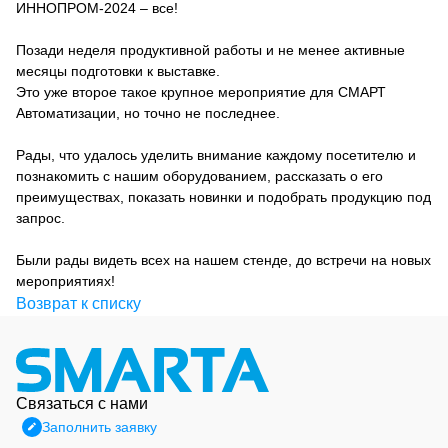
ИННОПРОМ-2024 – все!
Позади неделя продуктивной работы и не менее активные
месяцы подготовки к выставке.
Это уже второе такое крупное мероприятие для СМАРТ
Автоматизации, но точно не последнее.
Рады, что удалось уделить внимание каждому посетителю и
познакомить с нашим оборудованием, рассказать о его
преимуществах, показать новинки и подобрать продукцию под
запрос.
Были рады видеть всех на нашем стенде, до встречи на новых
мероприятиях!
Возврат к списку
Связаться с нами
Заполнить заявку