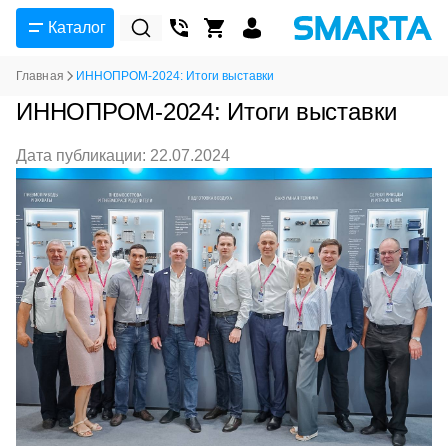
Каталог
Главная
ИННОПРОМ-2024: Итоги выставки
ИННОПРОМ-2024: Итоги выставки
Дата публикации: 22.07.2024