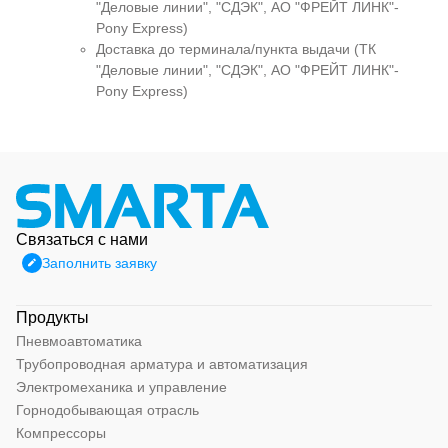
"Деловые линии", "СДЭК", АО "ФРЕЙТ ЛИНК"-
Pony Express)
Доставка до терминала/пункта выдачи (ТК
"Деловые линии", "СДЭК", АО "ФРЕЙТ ЛИНК"-
Pony Express)
Связаться с нами
Заполнить заявку
Продукты
Пневмоавтоматика
Трубопроводная арматура и автоматизация
Электромеханика и управление
Горнодобывающая отрасль
Компрессоры