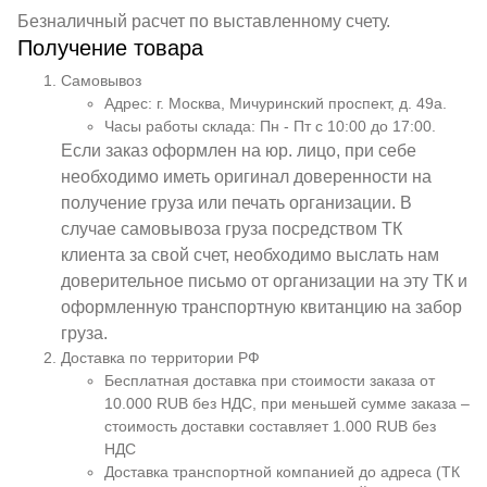
Безналичный расчет по выставленному счету.
Получение товара
Самовывоз
Адрес: г. Москва, Мичуринский проспект, д. 49а.
Часы работы склада: Пн - Пт с 10:00 до 17:00.
Если заказ оформлен на юр. лицо, при себе
необходимо иметь оригинал доверенности на
получение груза или печать организации. В
случае самовывоза груза посредством ТК
клиента за свой счет, необходимо выслать нам
доверительное письмо от организации на эту ТК и
оформленную транспортную квитанцию на забор
груза.
Доставка по территории РФ
Бесплатная доставка при стоимости заказа от
10.000 RUB без НДС, при меньшей сумме заказа –
стоимость доставки составляет 1.000 RUB без
НДС
Доставка транспортной компанией до адреса (ТК