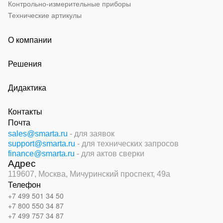
Контрольно-измерительные приборы
Технические артикулы
О компании
Решения
Дидактика
Контакты
Почта
sales@smarta.ru
- для заявок
support@smarta.ru
- для технических запросов
finance@smarta.ru
- для актов сверки
Адрес
119607, Москва,
Мичуринский проспект, 49а
Телефон
+7 499 501 34 50
+7 800 550 34 87
+7 499 757 34 87