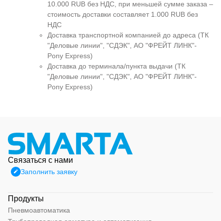
10.000 RUB без НДС, при меньшей сумме заказа –
стоимость доставки составляет 1.000 RUB без
НДС
Доставка транспортной компанией до адреса (ТК
"Деловые линии", "СДЭК", АО "ФРЕЙТ ЛИНК"-
Pony Express)
Доставка до терминала/пункта выдачи (ТК
"Деловые линии", "СДЭК", АО "ФРЕЙТ ЛИНК"-
Pony Express)
Связаться с нами
Заполнить заявку
Продукты
Пневмоавтоматика