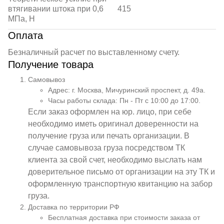
втягивании штока при 0,6
415
МПа, Н
Оплата
Безналичный расчет по выставленному счету.
Получение товара
Самовывоз
Адрес: г. Москва, Мичуринский проспект, д. 49а.
Часы работы склада: Пн - Пт с 10:00 до 17:00.
Если заказ оформлен на юр. лицо, при себе
необходимо иметь оригинал доверенности на
получение груза или печать организации. В
случае самовывоза груза посредством ТК
клиента за свой счет, необходимо выслать нам
доверительное письмо от организации на эту ТК и
оформленную транспортную квитанцию на забор
груза.
Доставка по территории РФ
Бесплатная доставка при стоимости заказа от