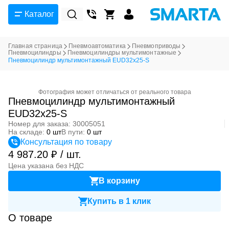
Каталог
Главная страница
Пневмоавтоматика
Пневмоприводы
Пневмоцилиндры
Пневмоцилиндры мультимонтажные
Пневмоцилиндр мультимонтажный EUD32x25-S
Фотография может отличаться от реального товара
Пневмоцилиндр мультимонтажный
EUD32x25-S
Номер для заказа: 30005051
На складе:
0 шт
В пути:
0 шт
Консультация по товару
4 987.20 ₽ / шт.
Цена указана без НДС
В корзину
Купить в 1 клик
О товаре