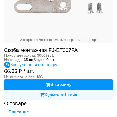
Фотография может отличаться от реального товара
Скоба монтажная FJ-ET307FA
Номер для заказа: 30009951
На складе:
35 шт
В пути:
0 шт
Консультация по товару
66.36 ₽ / шт.
Цена указана без НДС
В корзину
Купить в 1 клик
О товаре
Описание