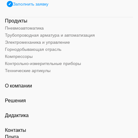
Заполнить заявку
Продукты
Пневмоавтоматика
Трубопроводная арматура и автоматизация
Электромеханика и управление
Горнодобывающая отрасль
Компрессоры
Контрольно-измерительные приборы
Технические артикулы
О компании
Решения
Дидактика
Контакты
Почта