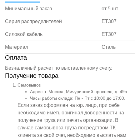
Минимальный заказ
от 5 шт
Серия распределителей
ET307
Силовой кабель
ET307
Материал
Сталь
Оплата
Безналичный расчет по выставленному счету.
Получение товара
Самовывоз
Адрес: г. Москва, Мичуринский проспект, д. 49а.
Часы работы склада: Пн - Пт с 10:00 до 17:00.
Если заказ оформлен на юр. лицо, при себе
необходимо иметь оригинал доверенности на
получение груза или печать организации. В
случае самовывоза груза посредством ТК
клиента за свой счет, необходимо выслать нам