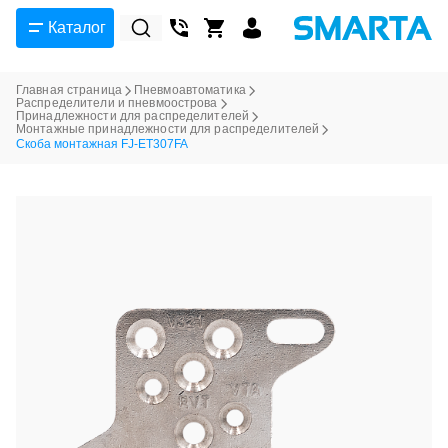
Каталог
Главная страница
Пневмоавтоматика
Распределители и пневмоострова
Принадлежности для распределителей
Монтажные принадлежности для распределителей
Скоба монтажная FJ-ET307FA