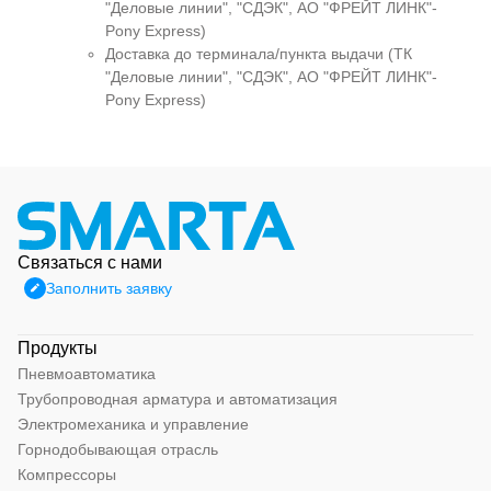
"Деловые линии", "СДЭК", АО "ФРЕЙТ ЛИНК"-
Pony Express)
Доставка до терминала/пункта выдачи (ТК
"Деловые линии", "СДЭК", АО "ФРЕЙТ ЛИНК"-
Pony Express)
Связаться с нами
Заполнить заявку
Продукты
Пневмоавтоматика
Трубопроводная арматура и автоматизация
Электромеханика и управление
Горнодобывающая отрасль
Компрессоры