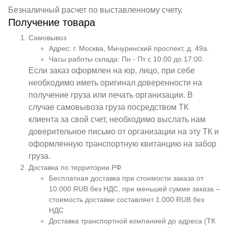
Безналичный расчет по выставленному счету.
Получение товара
Самовывоз
Адрес: г. Москва, Мичуринский проспект, д. 49а.
Часы работы склада: Пн - Пт с 10:00 до 17:00.
Если заказ оформлен на юр. лицо, при себе
необходимо иметь оригинал доверенности на
получение груза или печать организации. В
случае самовывоза груза посредством ТК
клиента за свой счет, необходимо выслать нам
доверительное письмо от организации на эту ТК и
оформленную транспортную квитанцию на забор
груза.
Доставка по территории РФ
Бесплатная доставка при стоимости заказа от
10.000 RUB без НДС, при меньшей сумме заказа –
стоимость доставки составляет 1.000 RUB без
НДС
Доставка транспортной компанией до адреса (ТК