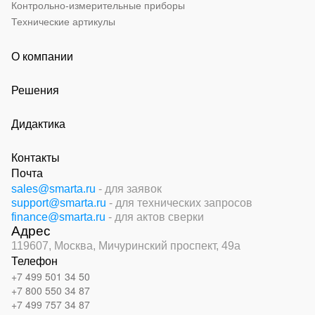
Контрольно-измерительные приборы
Технические артикулы
О компании
Решения
Дидактика
Контакты
Почта
sales@smarta.ru
- для заявок
support@smarta.ru
- для технических запросов
finance@smarta.ru
- для актов сверки
Адрес
119607, Москва,
Мичуринский проспект, 49а
Телефон
+7 499 501 34 50
+7 800 550 34 87
+7 499 757 34 87