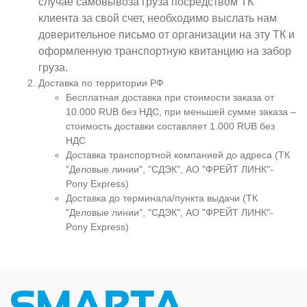
случае самовывоза груза посредством ТК
клиента за свой счет, необходимо выслать нам
доверительное письмо от организации на эту ТК и
оформленную транспортную квитанцию на забор
груза.
Доставка по территории РФ
Бесплатная доставка при стоимости заказа от
10.000 RUB без НДС, при меньшей сумме заказа –
стоимость доставки составляет 1.000 RUB без
НДС
Доставка транспортной компанией до адреса (ТК
"Деловые линии", "СДЭК", АО "ФРЕЙТ ЛИНК"-
Pony Express)
Доставка до терминала/пункта выдачи (ТК
"Деловые линии", "СДЭК", АО "ФРЕЙТ ЛИНК"-
Pony Express)