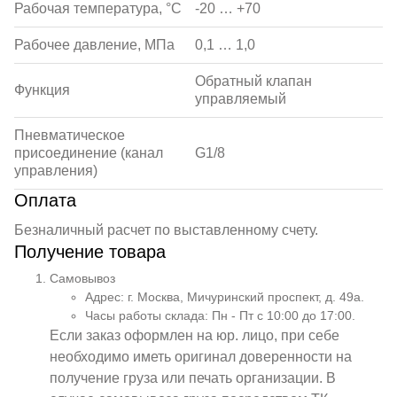
Рабочая температура, °С
-20 … +70
Рабочее давление, МПа
0,1 … 1,0
Обратный клапан
Функция
управляемый
Пневматическое
присоединение (канал
G1/8
управления)
Оплата
Безналичный расчет по выставленному счету.
Получение товара
Самовывоз
Адрес: г. Москва, Мичуринский проспект, д. 49а.
Часы работы склада: Пн - Пт с 10:00 до 17:00.
Если заказ оформлен на юр. лицо, при себе
необходимо иметь оригинал доверенности на
получение груза или печать организации. В