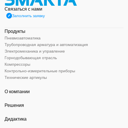
Связаться с нами
Заполнить заявку
Продукты
Пневмоавтоматика
Трубопроводная арматура и автоматизация
Электромеханика и управление
Горнодобывающая отрасль
Компрессоры
Контрольно-измерительные приборы
Технические артикулы
О компании
Решения
Дидактика