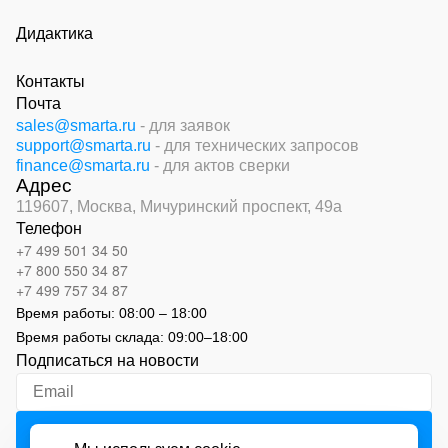
Дидактика
Контакты
Почта
sales@smarta.ru
- для заявок
support@smarta.ru
- для технических запросов
finance@smarta.ru
- для актов сверки
Адрес
119607, Москва,
Мичуринский проспект, 49а
Телефон
+7 499 501 34 50
+7 800 550 34 87
+7 499 757 34 87
Время работы:
08:00 – 18:00
Время работы склада:
09:00
–
18:00
Подписаться на новости