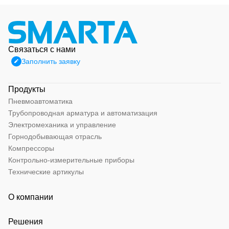
Связаться с нами
Заполнить заявку
Продукты
Пневмоавтоматика
Трубопроводная арматура и автоматизация
Электромеханика и управление
Горнодобывающая отрасль
Компрессоры
Контрольно-измерительные приборы
Технические артикулы
О компании
Решения