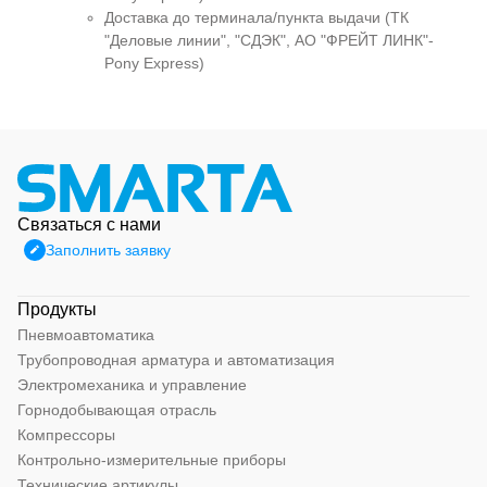
Доставка до терминала/пункта выдачи (ТК
"Деловые линии", "СДЭК", АО "ФРЕЙТ ЛИНК"-
Pony Express)
Связаться с нами
Заполнить заявку
Продукты
Пневмоавтоматика
Трубопроводная арматура и автоматизация
Электромеханика и управление
Горнодобывающая отрасль
Компрессоры
Контрольно-измерительные приборы
Технические артикулы