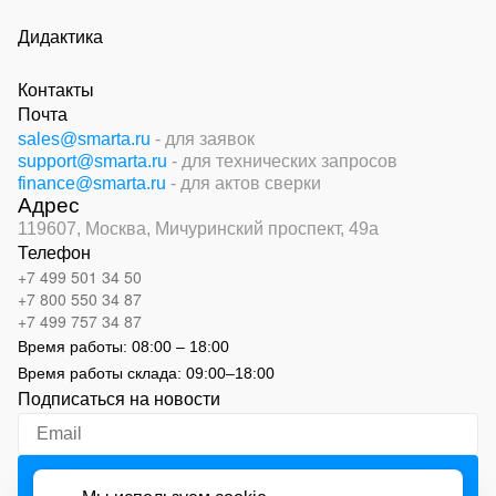
Дидактика
Контакты
Почта
sales@smarta.ru
- для заявок
support@smarta.ru
- для технических запросов
finance@smarta.ru
- для актов сверки
Адрес
119607, Москва,
Мичуринский проспект, 49а
Телефон
+7 499 501 34 50
+7 800 550 34 87
+7 499 757 34 87
Время работы:
08:00 – 18:00
Время работы склада:
09:00
–
18:00
Подписаться на новости