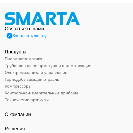
Связаться с нами
Заполнить заявку
Продукты
Пневмоавтоматика
Трубопроводная арматура и автоматизация
Электромеханика и управление
Горнодобывающая отрасль
Компрессоры
Контрольно-измерительные приборы
Технические артикулы
О компании
Решения