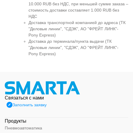
10.000 RUB без НДС, при меньшей сумме заказа –
стоимость доставки составляет 1.000 RUB без
НДС
Доставка транспортной компанией до адреса (ТК
"Деловые линии", "СДЭК", АО "ФРЕЙТ ЛИНК"-
Pony Express)
Доставка до терминала/пункта выдачи (ТК
"Деловые линии", "СДЭК", АО "ФРЕЙТ ЛИНК"-
Pony Express)
Связаться с нами
Заполнить заявку
Продукты
Пневмоавтоматика