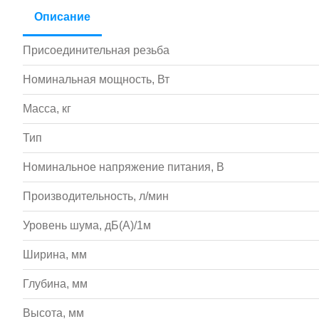
Описание
Присоединительная резьба
Номинальная мощность, Вт
Масса, кг
Тип
Номинальное напряжение питания, В
Производительность, л/мин
Уровень шума, дБ(А)/1м
Ширина, мм
Глубина, мм
Высота, мм