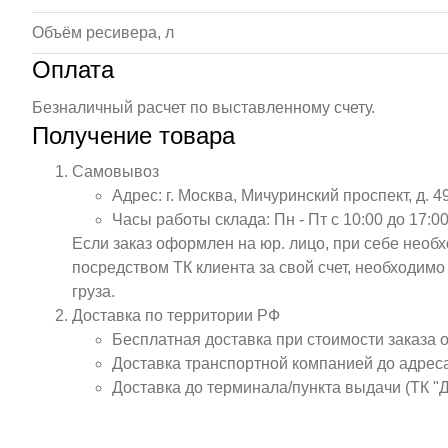
Объём ресивера, л
Оплата
Безналичный расчет по выставленному счету.
Получение товара
Самовывоз
Адрес: г. Москва, Мичуринский проспект, д. 4
Часы работы склада: Пн - Пт с 10:00 до 17:00
Если заказ оформлен на юр. лицо, при себе необ
посредством ТК клиента за свой счет, необходим
груза.
Доставка по территории РФ
Бесплатная доставка при стоимости заказа 
Доставка транспортной компанией до адрес
Доставка до терминала/пункта выдачи (ТК "