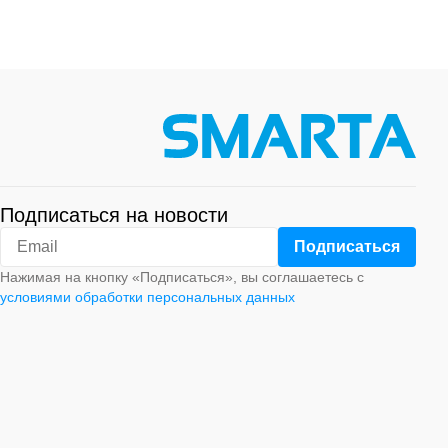
Подписаться на новости
Нажимая на кнопку «Подписаться», вы соглашаетесь с
условиями обработки персональных данных