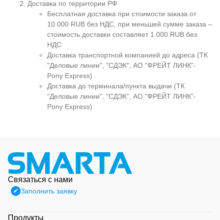
Доставка по территории РФ
Бесплатная доставка при стоимости заказа от
10.000 RUB без НДС, при меньшей сумме заказа –
стоимость доставки составляет 1.000 RUB без
НДС
Доставка транспортной компанией до адреса (ТК
"Деловые линии", "СДЭК", АО "ФРЕЙТ ЛИНК"-
Pony Express)
Доставка до терминала/пункта выдачи (ТК
"Деловые линии", "СДЭК", АО "ФРЕЙТ ЛИНК"-
Pony Express)
Связаться с нами
Заполнить заявку
Продукты