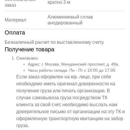
кратно 3 м
заказ
Алюминиевый сплав
Материал
анодированный
Оплата
Безналичный расчет по выставленному счету.
Получение товара
Самовывоз
Адрес: г. Москва, Мичуринский проспект, д. 49а.
Часы работы склада: Пн - Пт с 10:00 до 17:00.
Если заказ оформлен на юр. лицо, при себе
необходимо иметь оригинал доверенности на
получение груза или печать организации. В
случае самовывоза груза посредством ТК
клиента за свой счет, необходимо выслать нам
доверительное письмо от организации на эту ТК и
оформленную транспортную квитанцию на забор
груза.